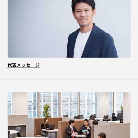
代表メッセージ