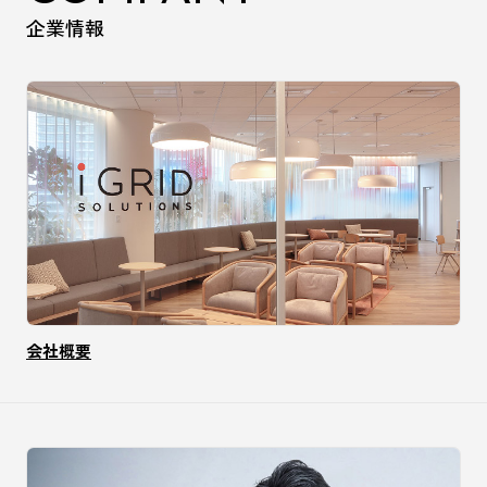
企業情報
会社概要