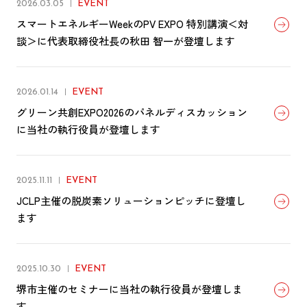
2026.03.05
EVENT
スマートエネルギーWeekのPV EXPO 特別講演＜対
談＞に代表取締役社長の秋田 智一が登壇します
2026.01.14
EVENT
グリーン共創EXPO2026のパネルディスカッション
に当社の執行役員が登壇します
2025.11.11
EVENT
JCLP主催の脱炭素ソリューションピッチに登壇し
ます
2025.10.30
EVENT
堺市主催のセミナーに当社の執行役員が登壇しま
す