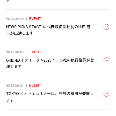
2025.09.29
EVENT
NEWS PICKS STAGE. に代表取締役社長の秋田 智
一が出演します
2025.08.05
EVENT
GRID-BX＋フォーラム2025に、当社の執行役員が登
壇します
2025.02.04
EVENT
TOKYO エネマネセミナーに、当社の柳田が登壇し
ます