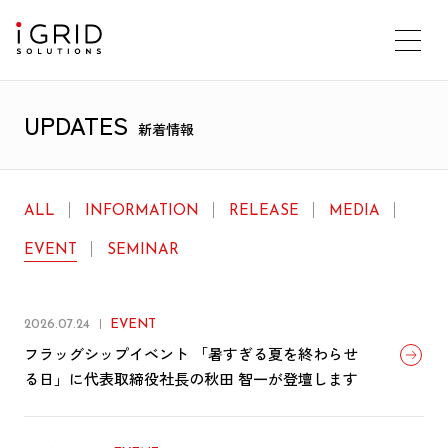
UPDATES
新着情報
ALL
INFORMATION
RELEASE
MEDIA
EVENT
SEMINAR
2026.07.24
EVENT
フラッグシップイベント 「暑すぎる夏を終わらせ
る日」に代表取締役社長の秋田 智一が登壇します