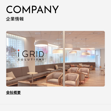
COMPANY
企業情報
会社概要