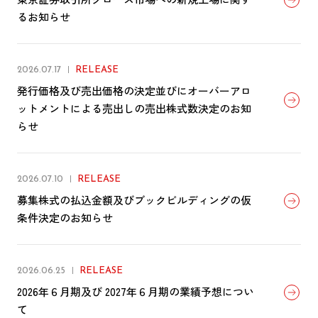
るお知らせ
2026.07.17
RELEASE
発行価格及び売出価格の決定並びにオーバーアロ
ットメントによる売出しの売出株式数決定のお知
らせ
2026.07.10
RELEASE
募集株式の払込金額及びブックビルディングの仮
条件決定のお知らせ
2026.06.25
RELEASE
2026年６月期及び 2027年６月期の業績予想につい
て