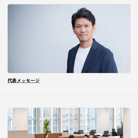
代表メッセージ