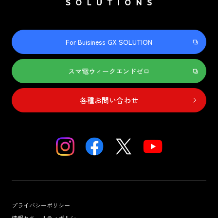
For Buisiness GX SOLUTION
スマ電ウィークエンドゼロ
各種お問い合わせ
プライバシーポリシー
情報セキュリティポリシー