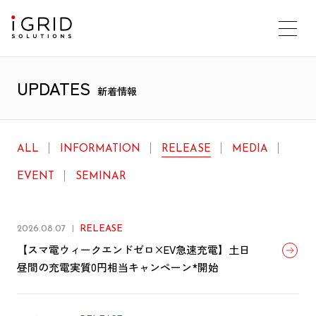
UPDATES
新着情報
ALL
INFORMATION
RELEASE
MEDIA
EVENT
SEMINAR
2026.08.07
RELEASE
【スマ電ウィークエンドゼロ×EV急速充電】土日
昼間の充電実質0円相当キャンペーン*開始