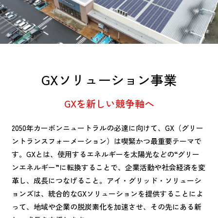
GXソリューション事業
GXを新しい競争軸へ
2050年カーボンニュートラルの必達に向けて、GX（グリー
ントランスフォーメーション）は喫緊かつ最重要テーマで
す。GXとは、使用するエネルギーを太陽光などの“グリー
ンエネルギー”に転換することで、企業活動や社会経済を変
革し、成長につなげること。アイ・グリッド・ソリューシ
ョンズは、統合的なGXソリューションを提供することによ
って、地域や企業の脱炭素化を加速させ、その先にある新