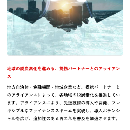
地域の脱炭素化を進める、提携パートナーとのアライアン
ス
地方自治体・金融機関・地域企業など、提携パートナーと
のアライアンスによって、各地域の脱炭素化を推進してい
ます。アライアンスにより、先進技術の導入や開発、フレ
キシブルなファイナンススキームを実現し、導入ポテンシ
ャルを広げ、追加性のある再エネを普及を加速させます。