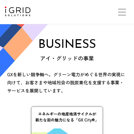
BUSINESS
アイ・グリッドの事業
GXを新しい競争軸へ。グリーン電力がめぐる世界の実現に
向けて、
お客さまや地域社会の脱炭素化を支援する事業・
サービスを展開しています。
エネルギーの
地産地消サイクルが
新たな街の魅力になる
「GX City®」