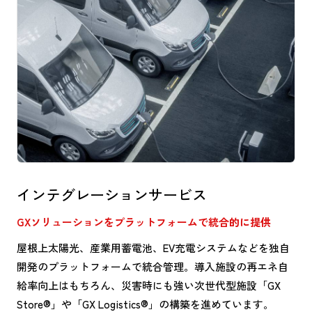
インテグレーションサービス
GXソリューションをプラットフォームで統合的に提供
屋根上太陽光、産業用蓄電池、EV充電システムなどを独自
開発のプラットフォームで統合管理。導入施設の再エネ自
給率向上はもちろん、災害時にも強い次世代型施設「GX
Store®」や「GX Logistics®」の構築を進めています。