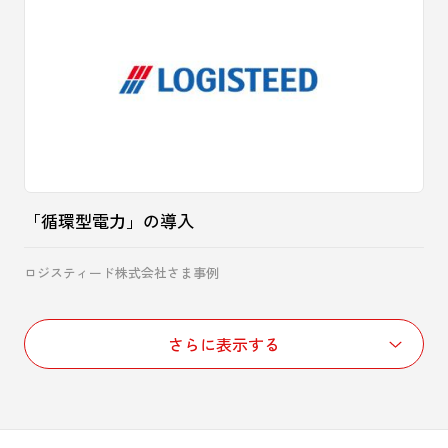
「循環型電力」の導入
ロジスティード株式会社さま事例
さらに表示する