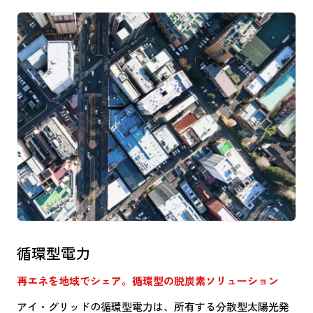
循環型電力
再エネを地域でシェア。循環型の脱炭素ソリューション
アイ・グリッドの循環型電力は、所有する分散型太陽光発