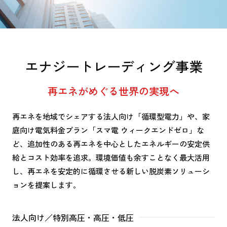
エナジートレーディング事業
再エネがめぐる世界の実現へ
再エネを地域でシェアする法人向け「循環型電力」や、家
庭向け電気料金プラン「スマ電 ウィークエンドゼロ」な
ど、追加性のある再エネを中心としたエネルギーの安定供
給とコスト効率を追求。環境価値も余すことなく最大活用
し、再エネを安定的に循環させる新しい脱炭素ソリューシ
ョンを提案します。
法人向け／特別高圧・高圧・低圧