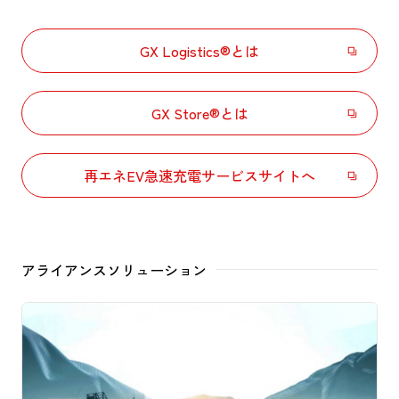
GX Logistics®とは
GX Store®とは
再エネEV急速充電サービスサイトへ
アライアンスソリューション