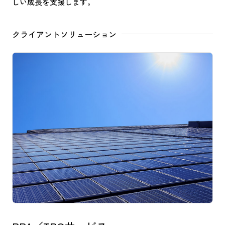
しい成長を支援します。
クライアントソリューション