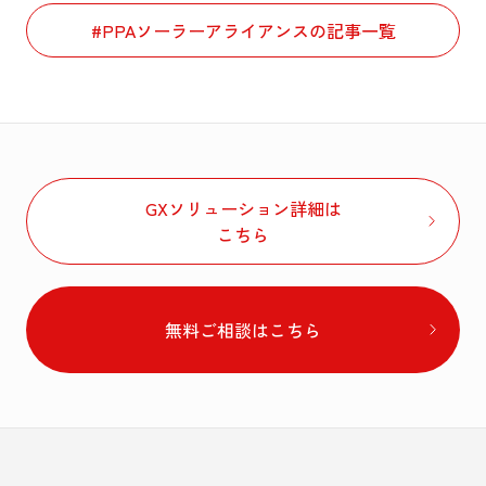
#PPAソーラーアライアンスの記事一覧
GXソリューション詳細は
こちら
無料ご相談はこちら