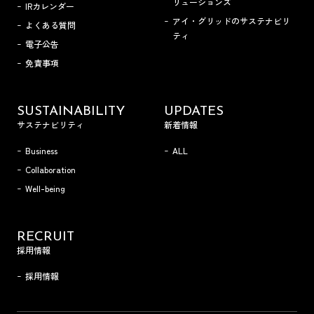
リューションズ
IRカレンダー
アイ・グリッドのサステナビリ
よくある質問
ティ
電子公告
免責事項
SUSTAINABILITY
UPDATES
サステナビリティ
新着情報
Business
ALL
Collaboration
Well-being
RECRUIT
採用情報
採用情報