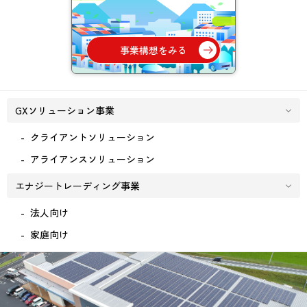
事業構想をみる
GXソリューション事業
クライアントソリューション
アライアンスソリューション
エナジートレーディング事業
法人向け
家庭向け