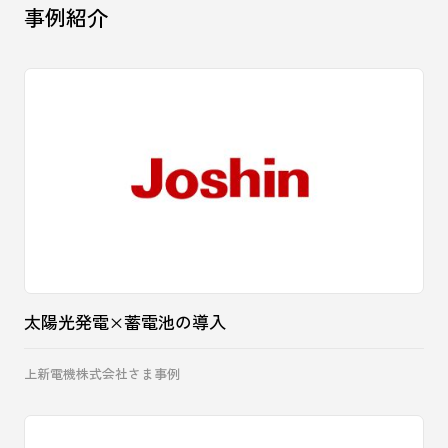
事例紹介
太陽光発電×蓄電池の導入
上新電機株式会社さま事例