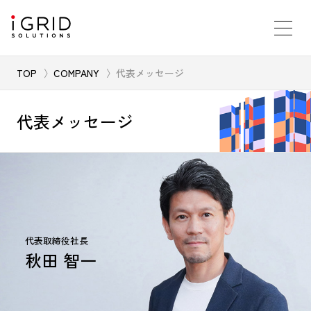
TOP
COMPANY
代表メッセージ
代表メッセージ
代表取締役社長
秋田 智一