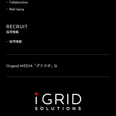
Collaboration
Well-being
RECRUIT
採用情報
採用情報
「グリラボ」
Original MEDIA