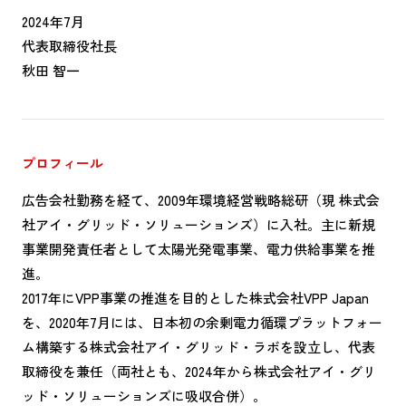
2024年7月
代表取締役社長
秋田 智一
プロフィール
広告会社勤務を経て、2009年環境経営戦略総研（現 株式会
社アイ・グリッド・ソリューションズ）に入社。主に新規
事業開発責任者として太陽光発電事業、電力供給事業を推
進。
2017年にVPP事業の推進を目的とした株式会社VPP Japan
を、2020年7月には、日本初の余剰電力循環プラットフォー
ム構築する株式会社アイ・グリッド・ラボを設立し、代表
取締役を兼任（両社とも、2024年から株式会社アイ・グリ
ッド・ソリューションズに吸収合併）。