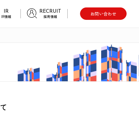
IR
RECRUIT
お問い合わせ
IR情報
採用情報
て