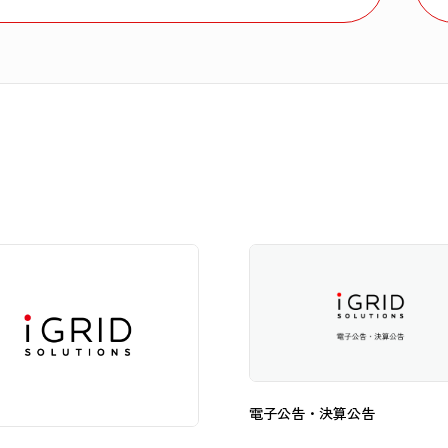
電子公告・決算公告