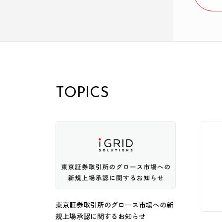
TOPICS
東京証券取引所のグロース市場への新
規上場承認に関するお知らせ