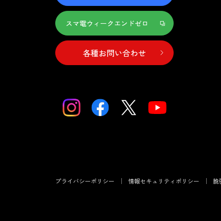
スマ電ウィークエンドゼロ
各種お問い合わせ
プライバシーポリシー
情報セキュリティポリシー
脆