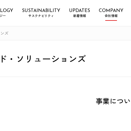
LOGY
SUSTAINABILITY
UPDATES
COMPANY
ジー
サステナビリティ
新着情報
会社情報
ョンズ
ド・
ソリューションズ
事業につい