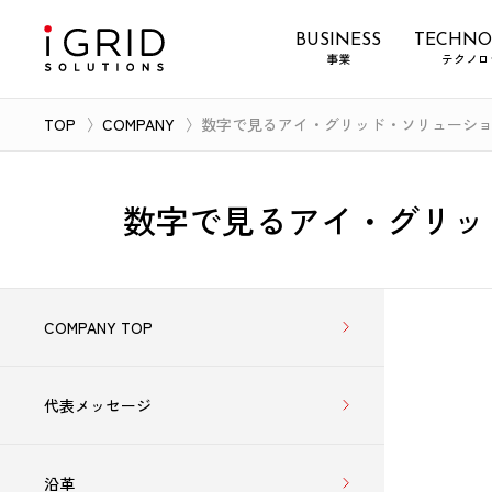
BUSINESS
TECHNO
事業
テクノロ
TOP
COMPANY
数字で見るアイ・グリッド・ソリューシ
数字で見るアイ・グリッ
COMPANY TOP
代表メッセージ
沿革