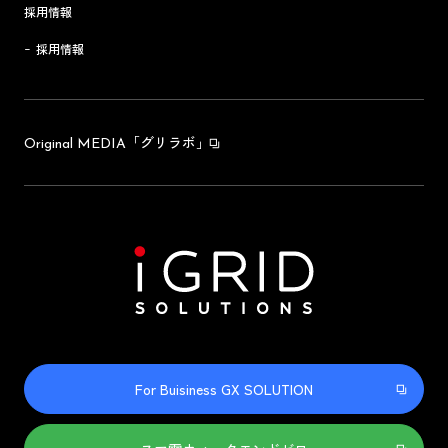
採用情報
採用情報
「グリラボ」
Original MEDIA
For Buisiness GX SOLUTION