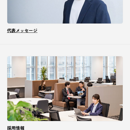
代表メッセージ
採用情報