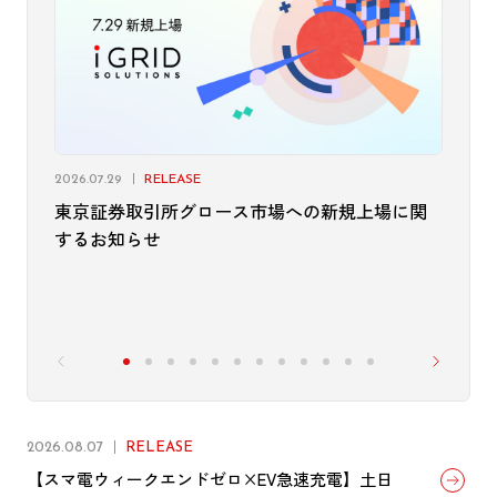
2026.07.29
RELEASE
東京証券取引所グロース市場への新規上場に関
するお知らせ
2026.08.07
RELEASE
【スマ電ウィークエンドゼロ×EV急速充電】土日