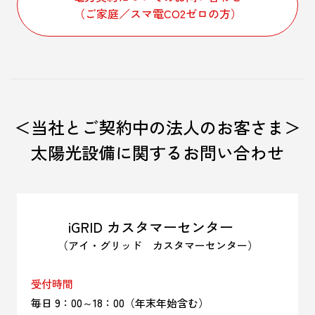
（ご家庭／スマ電CO2ゼロの方）
＜当社とご契約中の法人のお客さま＞
太陽光設備に関するお問い合わせ
iGRID カスタマーセンター
（アイ・グリッド カスタマーセンター）
受付時間
毎日 9：00～18：00（年末年始含む）