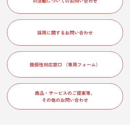
IR活動についてのお問い合わせ
採用に関するお問い合わせ
脆弱性対応窓口 （専用フォーム）
商品・サービスのご提案等、
その他のお問い合わせ