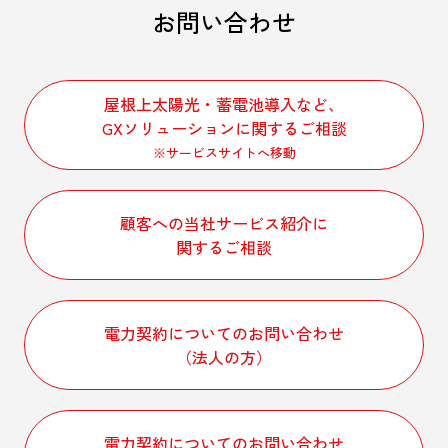
お問い合わせ
屋根上太陽光・蓄電池導入など、
GXソリューションに関するご相談
※サービスサイトへ移動
顧客への当社サービス紹介に
関するご相談
電力契約についてのお問い合わせ
（法人の方）
電力契約についてのお問い合わせ