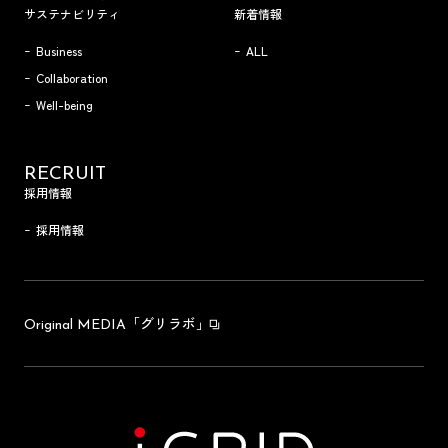
サステナビリティ
新着情報
Business
ALL
Collaboration
Well-being
RECRUIT
採用情報
採用情報
「グリラボ」
Original MEDIA