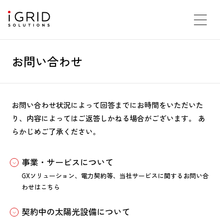
お問い合わせ
お問い合わせ状況によって回答までにお時間をいただいた
り、内容によってはご返答しかねる場合がございます。
あ
らかじめご了承ください。
事業・サービスについて
GXソリューション、電力契約等、当社サービスに関するお問い合
わせはこちら
契約中の太陽光設備について