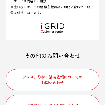
・サービス内容のご相談
※土日祝日は、その他 緊急性の高いお問い合わせに限り
受け付けております。
その他のお問い合わせ
プレス、取材、講演依頼についての
お問い合わせ