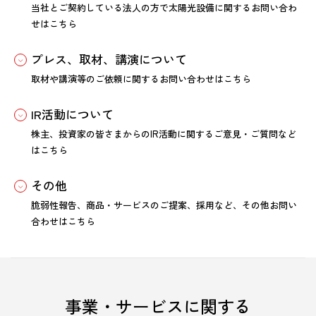
当社とご契約している法人の方で太陽光設備に関するお問い合わ
せはこちら
プレス、取材、講演について
取材や講演等のご依頼に関するお問い合わせはこちら
IR活動について
株主、投資家の皆さまからのIR活動に関するご意見・ご質問など
はこちら
その他
脆弱性報告、商品・サービスのご提案、採用など、その他お問い
合わせはこちら
事業・サービスに関する