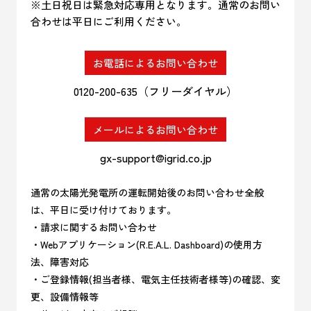
※土日祝日は緊急対応専用となります。通常のお問い
合わせは平日にご利用ください。
お電話によるお問い合わせ
0120-200-635（フリーダイヤル）
メールによるお問い合わせ
gx-support@igrid.co.jp
通常の太陽光発電所の運転開始後のお問い合わせ全般
は、平日に受け付けております。
・請求に関するお問い合わせ
・Webアプリケーション(R.E.A.L. Dashboard)の使用方
法、障害対応
・ご登録情報(担当者様、電気主任技術者様等)の確認、変
更、設備情報等