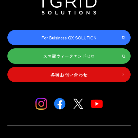
For Buisiness GX SOLUTION
スマ電ウィークエンドゼロ
各種お問い合わせ