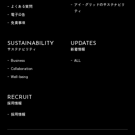
アイ・グリッドのサステナビリ
よくある質問
ティ
電子公告
免責事項
SUSTAINABILITY
UPDATES
サステナビリティ
新着情報
Business
ALL
Collaboration
Well-being
RECRUIT
採用情報
採用情報