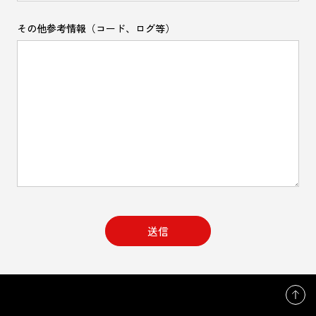
その他参考情報（コード、ログ等）