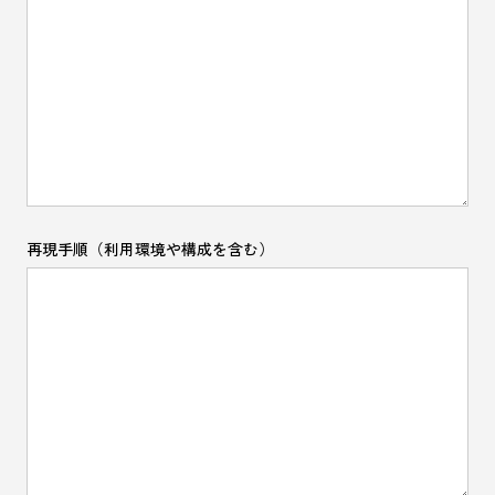
再現手順（利用環境や構成を含む）