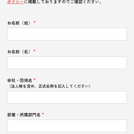
ポリシー
に掲載しておりますのでご確認ください。
お名前（姓）
お名前（名）
会社・団体名
（法人格を含め、正式名称を記入してください）
部署・所属部門名