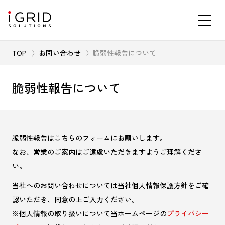
TOP
お問い合わせ
脆弱性報告について
脆弱性報告について
脆弱性報告はこちらのフォームにお願いします。
なお、営業のご案内はご遠慮いただきますようご理解くださ
い。
当社へのお問い合わせについては当社個人情報保護方針をご確
認いただき、同意の上ご入力ください。
※個人情報の取り扱いについて当ホームページの
プライバシー