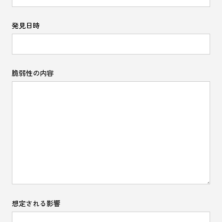
発見日時
脆弱性の内容
想定される影響