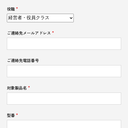
役職
ご連絡先メールアドレス
ご連絡先電話番号
対象製品名
型番