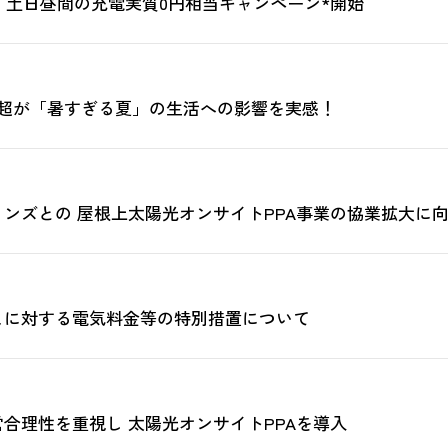
】土日昼間の充電実質0円相当キャンペーン*開始
超が「暑すぎる夏」の生活への影響を実感！
ンズとの 屋根上太陽光オンサイトPPA事業の協業拡大に向
まに対する電気料金等の特別措置について
合理性を重視し 太陽光オンサイトPPAを導入