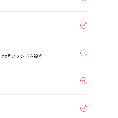
け2号ファンドを設立