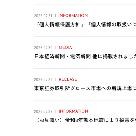
2026.07.31
INFORMATION
『個人情報保護方針』『個人情報の取扱い
2026.07.30
MEDIA
日本経済新聞・電気新聞 他に掲載されまし
2026.07.29
RELEASE
東京証券取引所グロース市場への新規上場
2026.07.29
INFORMATION
【お見舞い】令和8年熊本地震により被害を