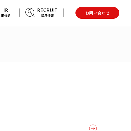
IR
RECRUIT
お問い合わせ
IR情報
採用情報