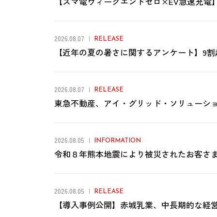
【スマ電ウィークエンドゼロ×EV急速充電
2026.08.07
RELEASE
【近年の夏の暑さに関するアンケート】9割
2026.08.07
RELEASE
東急不動産、アイ・グリッド・ソリューショ
2026.08.05
INFORMATION
令和８年熊本地震により被災されたお客さ
2026.08.05
RELEASE
【導入事例公開】赤城乳業、中長期的な経営