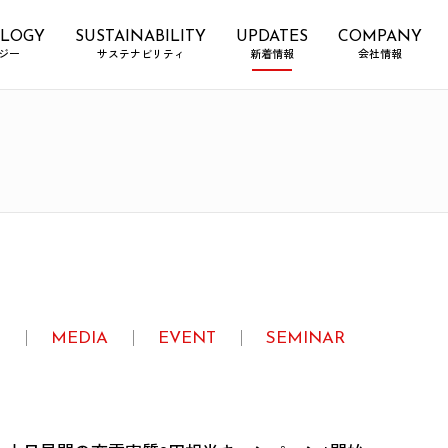
LOGY
SUSTAINABILITY
UPDATES
COMPANY
ジー
サステナビリティ
新着情報
会社情報
E
MEDIA
EVENT
SEMINAR