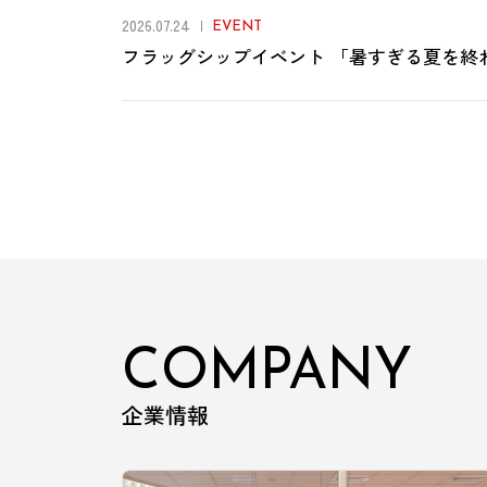
2026.07.24
EVENT
フラッグシップイベント 「暑すぎる夏を終
COMPANY
企業情報