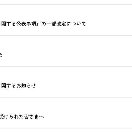
に関する公表事項』の一部改定について
た
に関するお知らせ
受けられた皆さまへ