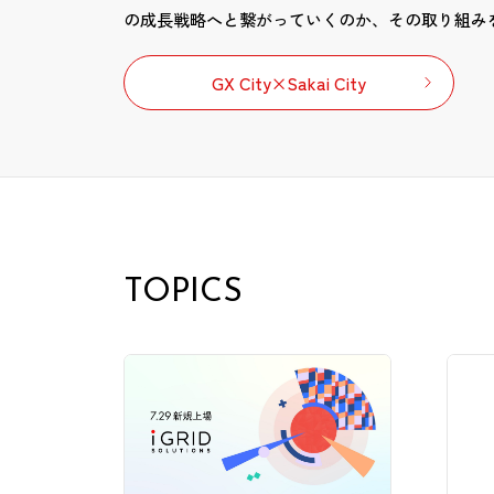
の成長戦略へと繋がっていくのか、その取り組み
GX City×Sakai City
TOPICS