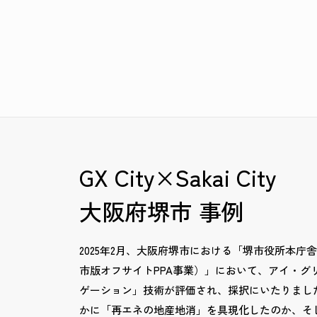
GX City×Sakai City
大阪府堺市 事例
2025年2月、大阪府堺市における「堺市役所本庁
市版オフサイトPPA事業）」において、アイ・グ
ゲーション」技術が評価され、採択にいたりまし
かに「再エネの地産地消」を具現化したのか、そ