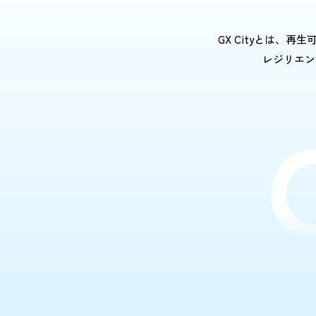
GX Cityとは
レジリエン