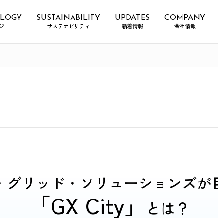
LOGY
SUSTAINABILITY
UPDATES
COMPANY
ジー
サステナビリティ
新着情報
会社情報
・グリッド・ソリューションズが
「GX City」
とは？