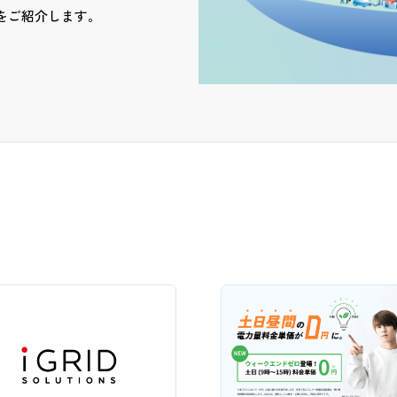
をご紹介します。