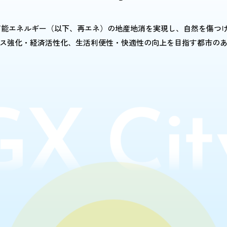
、再生可能エネルギー（以下、再エネ）の地産地消を実現し、自然を傷つ
ス強化・経済活性化、生活利便性・快適性の向上を目指す都市の