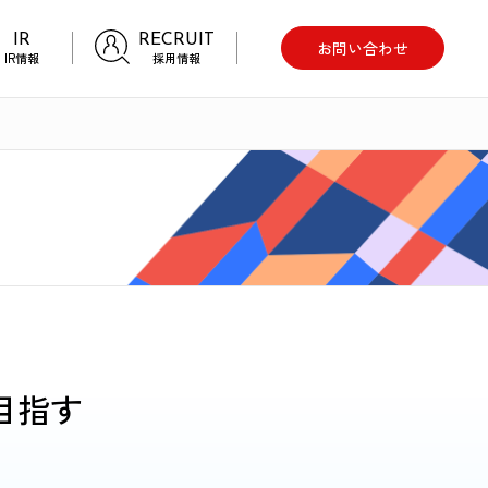
IR
RECRUIT
お問い合わせ
IR情報
採用情報
目指す