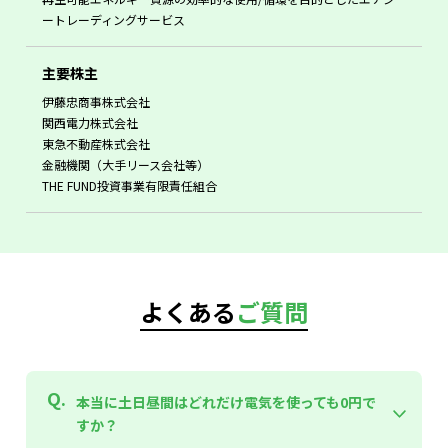
ートレーディングサービス
主要株主
伊藤忠商事株式会社
関西電力株式会社
東急不動産株式会社
金融機関（大手リース会社等）
THE FUND投資事業有限責任組合
よくある
ご質問
本当に土日昼間はどれだけ電気を使っても0円で
すか？