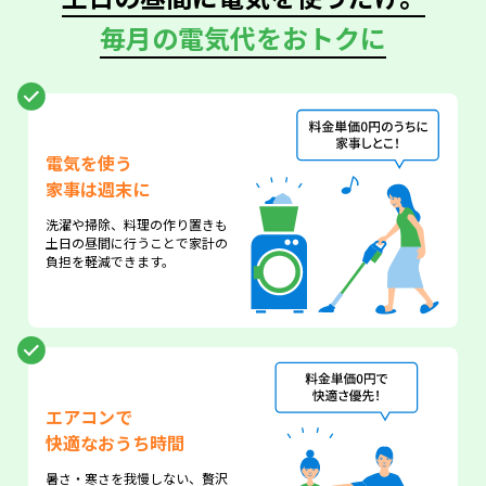
毎月の電気代をおトクに
電気を使う
家事は週末に
洗濯や掃除、料理の作り置きも
土日の昼間に行うことで家計の
負担を軽減できます。
エアコンで
快適なおうち時間
暑さ・寒さを我慢しない、贅沢