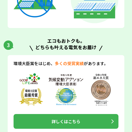
エコもおトクも。
どちらも叶える電気をお届け
環境大臣賞をはじめ、
多くの受賞実績
があります。
詳しくはこちら