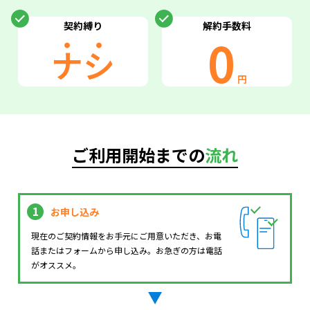
契約縛り
解約手数料
・・
0
ナシ
円
ご利用開始までの
流れ
1
お申し込み
現在のご契約情報をお手元にご用意いただき、お電
話またはフォームから申し込み。お急ぎの方は電話
がオススメ。