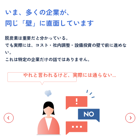
いま、多くの企業が、
同じ「壁」に直面しています
脱炭素は重要だと分かっている。
でも実際には、コスト・社内調整・設備投資の壁で
前に進めな
い。
これは特定の企業だけの話ではありません。
やれと言われるけど、実際には通らない...