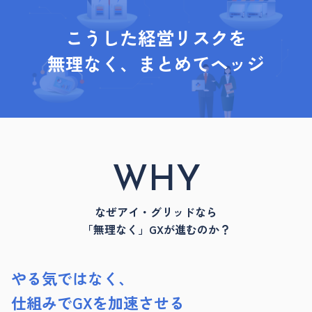
こうした経営リスクを
無理なく、
まとめてヘッジ
WHY
なぜアイ・グリッドなら
「無理なく」GXが進むのか？
やる気ではなく、
仕組みでGXを加速させる