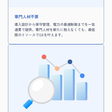
専門人材不要
導入設計から保守管理、電力の最適制御までを一気
通貫で提供。専門人材を新たに抱えなくても、最低
限のリソースでGXを叶えます。