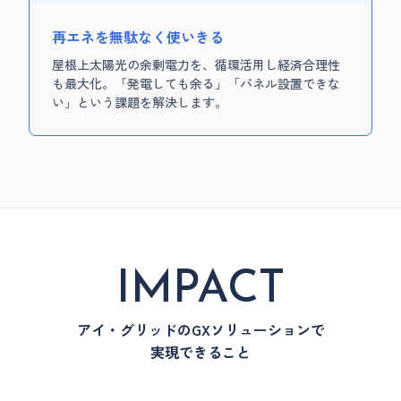
再エネを無駄なく使いきる
屋根上太陽光の余剰電力を、循環活用し経済合理性
も最大化。「発電しても余る」「パネル設置できな
い」という課題を解決します。
IMPACT
アイ・グリッドのGXソリューションで
実現できること