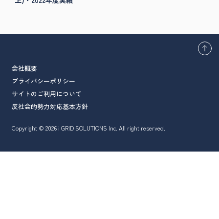
会社概要
プライバシーポリシー
サイトのご利用について
反社会的勢力対応基本方針
Copyright © 2026 i GRID SOLUTIONS Inc. All right reserved.