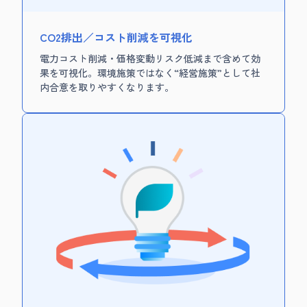
CO2排出／コスト削減を可視化
電力コスト削減・価格変動リスク低減まで含めて効
果を可視化。環境施策ではなく“経営施策”として社
内合意を取りやすくなります。