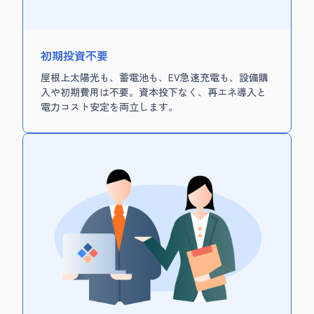
初期投資不要
屋根上太陽光も、蓄電池も、EV急速充電も、設備購
入や初期費用は不要。資本投下なく、再エネ導入と
電力コスト安定を両立します。