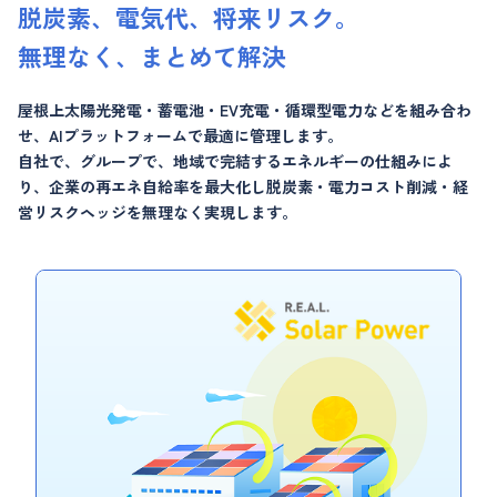
脱炭素、電気代、将来リスク。
無理なく、まとめて解決
屋根上太陽光発電・蓄電池・EV充電・循環型電力などを組み合わ
せ、AIプラットフォームで最適に管理します。
自社で、グループで、地域で完結するエネルギーの仕組みによ
り、企業の再エネ自給率を最大化し
脱炭素・電力コスト削減・経
営リスクヘッジを無理なく実現します。