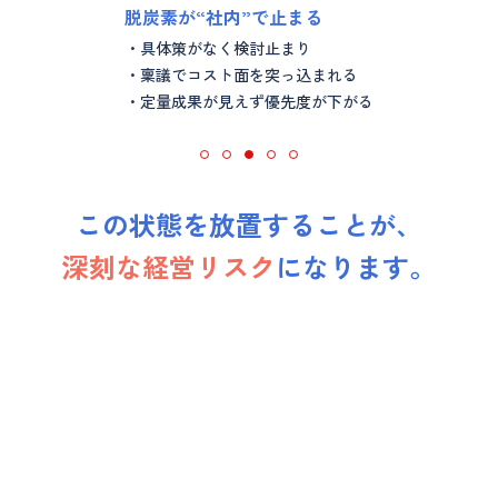
脱炭素が“社内”で止まる
具体策がなく検討止まり
稟議でコスト面を突っ込まれる
定量成果が見えず優先度が下がる
この状態を放置することが、
深刻な経営リスク
になります。