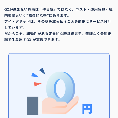
GXが進まない理由は「やる気」ではなく、コスト・運用負担・社
内調整という“構造的な壁”にあります。
アイ・グリッドは、その壁を取っ払うことを前提にサービス設計
しています。
だからこそ、即効性がある定量的な経営成果を、無理なく最短距
離で生み出すGX が実現できます。