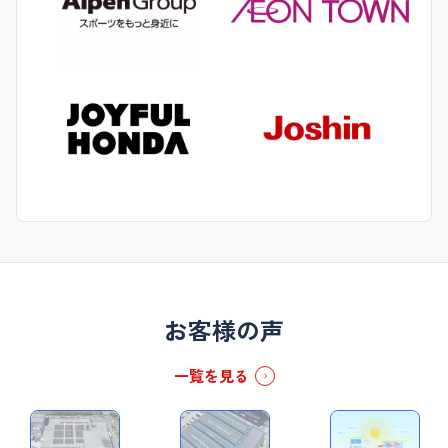
お客様の声
一覧を見る