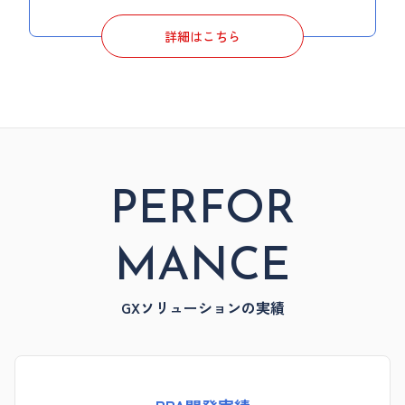
詳細はこちら
PERFOR
MANCE
GXソリューションの実績