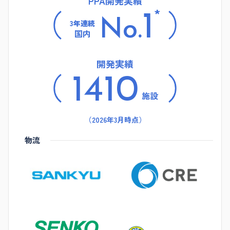
PPA開発実績
*
1
No.
3年連続
国内
開発実績
1410
施設
（2026年3月時点）
物流