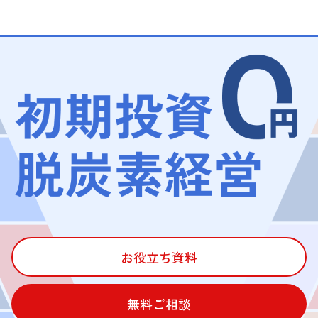
お役立ち資料
無料ご相談