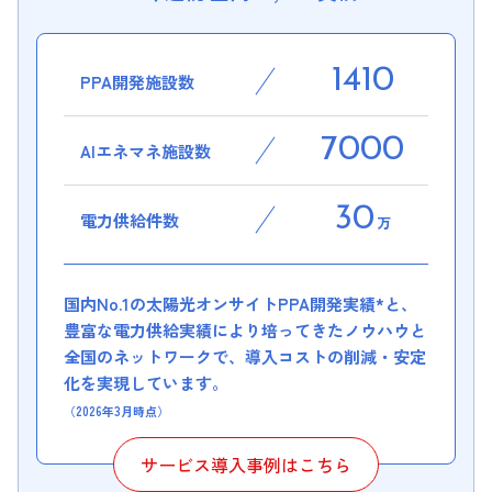
1410
PPA開発施設数
7000
AIエネマネ施設数
30
電力供給件数
万
国内No.1の太陽光オンサイトPPA開発実績*と、
豊富な電力供給実績により培ってきたノウハウと
全国のネットワークで、導入コストの削減・安定
化を実現しています。
（2026年3月時点）
サービス導入事例はこちら