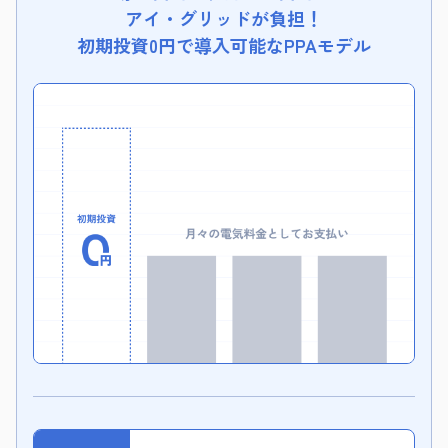
アイ・グリッドが負担！
初期投資0円で導入可能なPPAモデル