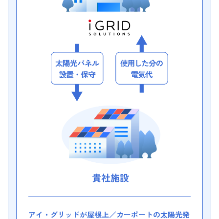
アイ・グリッドが屋根上／カーポートの太陽光発