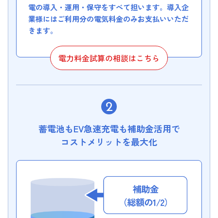
電の導入・運用・保守をすべて担います。導入企
業様にはご利用分の電気料金のみお支払いいただ
きます。
電力料金試算の相談はこちら
蓄電池もEV急速充電も補助金活用で
コストメリットを最大化