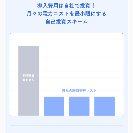
導入費用は自社で投資！
月々の電力コストを最小限にする
自己投資スキーム