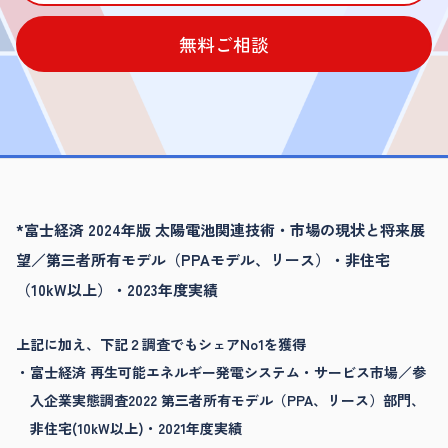
無料ご相談
*富士経済 2024年版 太陽電池関連技術・市場の現状と将来展
望／第三者所有モデル（PPAモデル、リース）・非住宅
（10kW以上）・2023年度実績
上記に加え、下記２調査でもシェアNo1を獲得
富士経済 再生可能エネルギー発電システム・サービス市場／参
入企業実態調査2022 第三者所有モデル（PPA、リース）部門、
非住宅(10kW以上)・2021年度実績