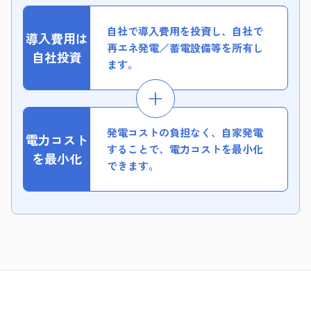
自社で導入費用を投資し、自社で
導入費用は
再エネ発電／蓄電設備等を所有し
自社投資
ます。
発電コストの負担なく、自家発電
電力コスト
することで、電力コストを最小化
を最小化
できます。