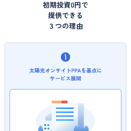
初期投資0円で
提供できる
３つの理由
太陽光オンサイトPPAを基点に
サービス展開