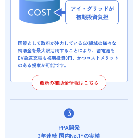
国策として政府が注力しているGX領域の様々な
補助金を最大限活用することにより、蓄電池も
EV急速充電も初期投資0円、かつコストメリット
のある提案が可能です。
最新の補助金情報はこちら
PPA開発
3年連続 国内No,1*の実績