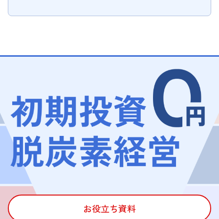
お役立ち資料