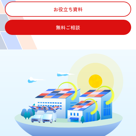
お役立ち資料
無料ご相談