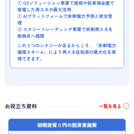
① GXソリューション事業で屋根や駐車場全面で
発電した再エネの最大活用
② AIプラットフォームで余剰電力予測と統合管
理
③ エナジートレーディング事業で余剰再エネを
他拠点へ循環
この３つのシナジーがあるからこそ、「余剰電力
循環スキーム」により再エネ自給率の最大化を実
現できます。
お役立ち資料
一覧を見る