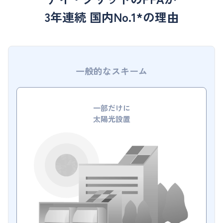
3年連続 国内No.1*の理由
一般的なスキーム
一部だけに
太陽光設置