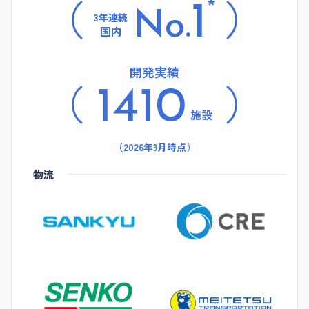
*
1
No.
3年連続
国内
開発実績
1410
施設
（2026年3月時点）
物流