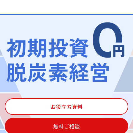
お役立ち資料
無料ご相談