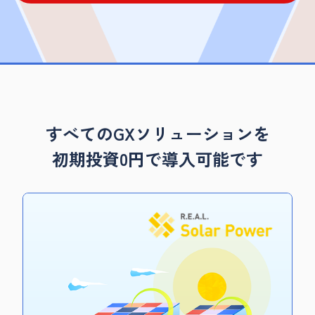
すべてのGXソリューションを
初期投資0円で導入可能です