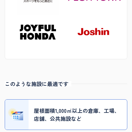
このような施設に最適です
屋根面積1,000㎡以上の倉庫、
工場、
店舗、公共施設など