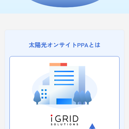
太陽光オンサイトPPAとは