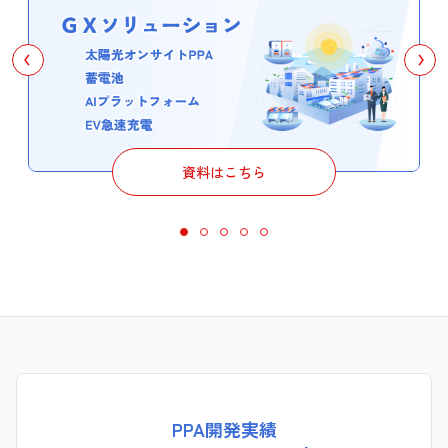
資料はこちら
PPA開発実績