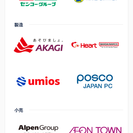
製造
小売