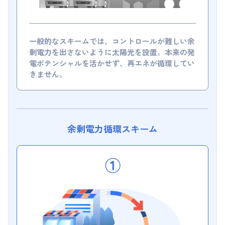
一般的なスキームでは、コントロールが難しい余
剰電力を出さないように太陽光を設置。本来の発
電ポテンシャルを活かせず、再エネが循環してい
きません。
余剰電力循環スキーム