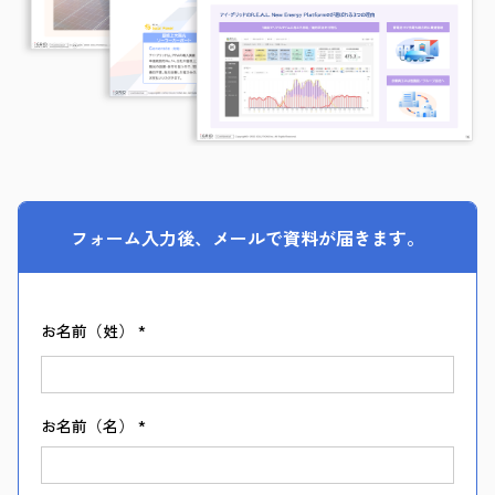
フォーム入力後、メールで資料が届きます。