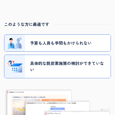
このような方に最適です
予算も人員も手間もかけられない
具体的な脱炭素施策の検討ができていな
い