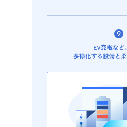
EV充電など
多様化する設備と柔