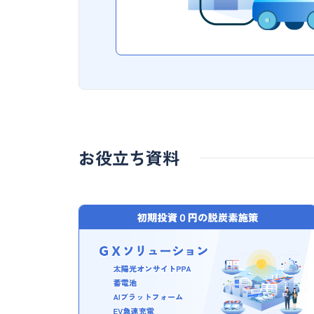
お役立ち資料