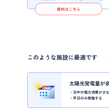
資料はこちら
このような施設に最適です
太陽光発電量が
日中の電力消費が少
平日のみ稼働する