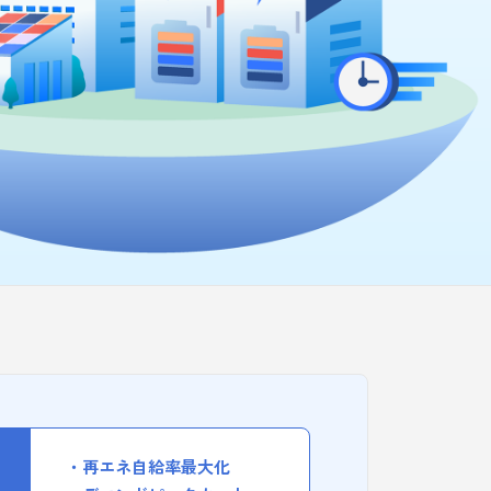
再エネ自給率最大化