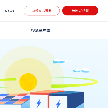
News
お役立ち資料
無料ご相談
EV急速充電