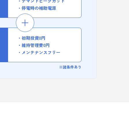
デマンドピークカット
停電時の補助電源
初期投資0円
維持管理費0円
メンテナンスフリー
※諸条件あり