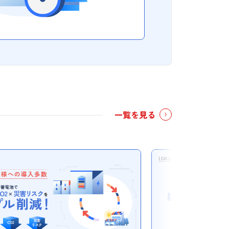
一覧を見る