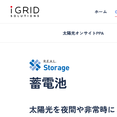
ホーム
太陽光オンサイトPPA
蓄電池
太陽光を夜間や非常時に