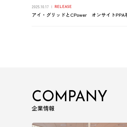
2025.10.17
RELEASE
アイ・グリッドとCPower オンサイトPP
COMPANY
企業情報