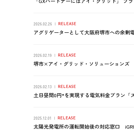
「GXパートナーにはアイ・グリッド」 ブ
2026.02.26
RELEASE
アグリゲーターとして大阪府堺市への余剰
2026.02.19
RELEASE
堺市×アイ・グリッド・ソリューションズ 
2026.02.13
RELEASE
土日昼間0円*を実現する電気料金プラン「
2025.12.01
RELEASE
太陽光発電所の運転開始後の対応窓口 iGR