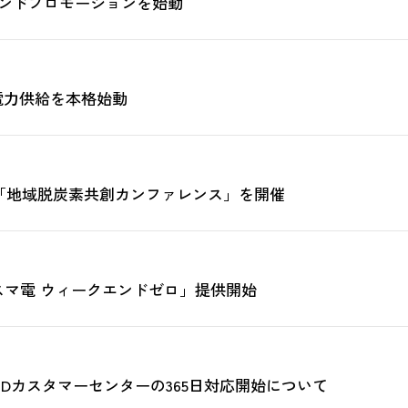
ランドプロモーションを始動
電力供給を本格始動
「地域脱炭素共創カンファレンス」を開催
スマ電 ウィークエンドゼロ」提供開始
IDカスタマーセンターの365日対応開始について