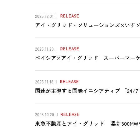
2025.12.01
RELEASE
アイ・グリッド・ソリューションズ×いすゞ 
2025.11.20
RELEASE
ベイシア×アイ・グリッド スーパーマーケ
2025.11.18
RELEASE
国連が主導する国際イニシアティブ 「24/7 Carbo
2025.10.20
RELEASE
東急不動産とアイ・グリッド 累計300MW