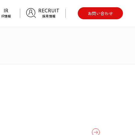
IR
RECRUIT
お問い合わせ
IR情報
採用情報