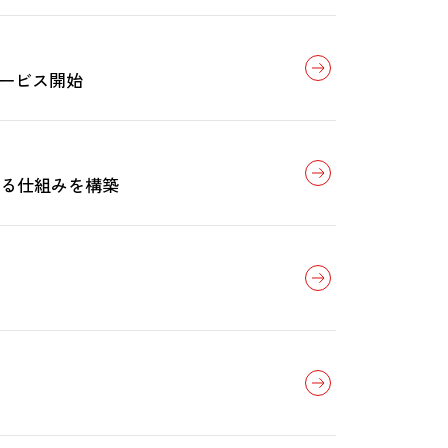
サービス開始
せる仕組みを構築