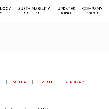
LOGY
SUSTAINABILITY
UPDATES
COMPANY
ジー
サステナビリティ
新着情報
会社情報
E
MEDIA
EVENT
SEMINAR