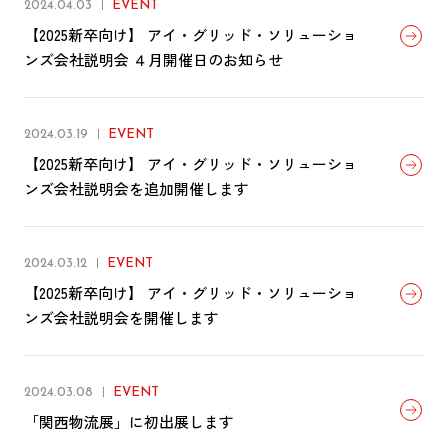
2024.04.03
EVENT
【2025新卒向け】 アイ・グリッド・ソリューショ
ンズ会社説明会 ４月開催日のお知らせ
2024.03.19
EVENT
【2025新卒向け】 アイ・グリッド・ソリューショ
ンズ会社説明会を追加開催します
2024.03.12
EVENT
【2025新卒向け】 アイ・グリッド・ソリューショ
ンズ会社説明会を開催します
2024.03.08
EVENT
「関西物流展」に初出展します