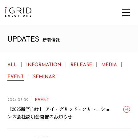
UPDATES
新着情報
ALL
INFORMATION
RELEASE
MEDIA
EVENT
SEMINAR
2024.05.09
EVENT
【2025新卒向け】 アイ・グリッド・ソリューショ
ンズ会社説明会開催のお知らせ