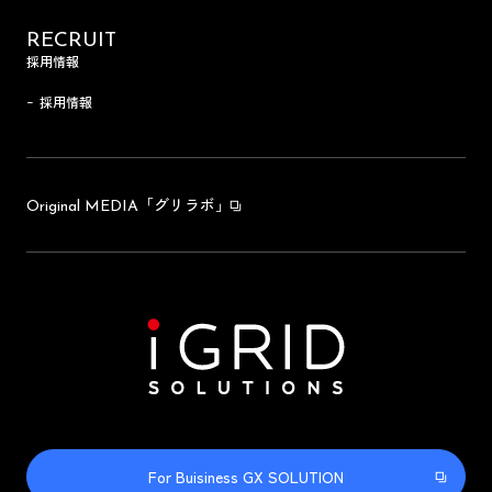
RECRUIT
採用情報
採用情報
「グリラボ」
Original MEDIA
For Buisiness GX SOLUTION