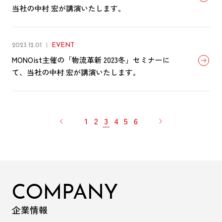
当社の中村 宏が講演いたします。
2023.12.01
EVENT
MONOist主催の「物流革新 2023冬」セミナーに
て、当社の中村 宏が講演いたします。
1
2
3
4
5
6
COMPANY
企業情報