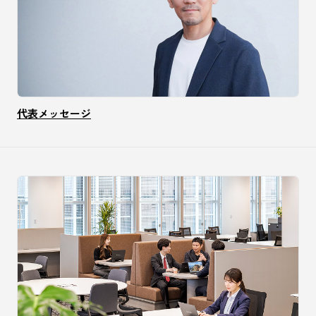
代表メッセージ