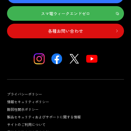
スマ電ウィークエンドゼロ
各種お問い合わせ
プライバシーポリシー
情報セキュリティポリシー
脆弱性開示ポリシー
製品セキュリティおよびサポートに関する情報
サイトのご利用について