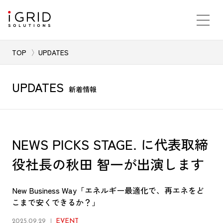
TOP
UPDATES
UPDATES
新着情報
NEWS PICKS STAGE. に代表取締
役社長の秋田 智一が出演します
New Business Way「エネルギー最適化で、再エネをど
こまで安くできるか？」
2025.09.29
EVENT