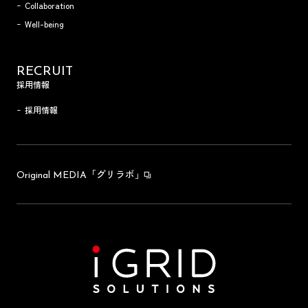
Collaboration
Well-being
RECRUIT
採用情報
採用情報
「グリラボ」
Original MEDIA