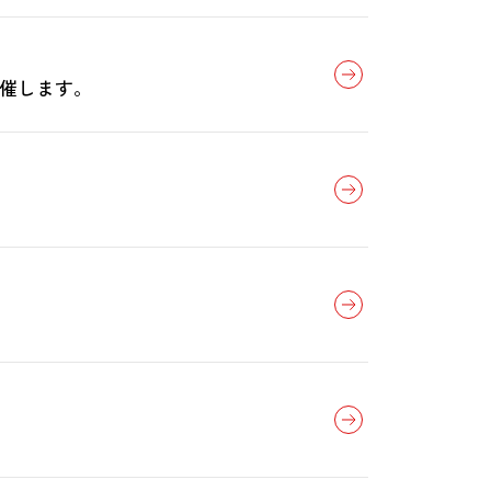
開催します。