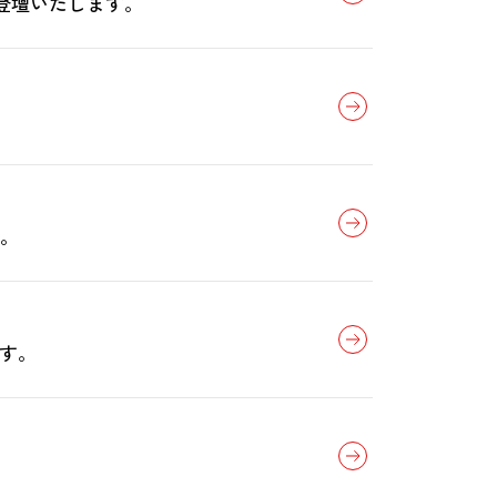
登壇いたします。
す。
ます。