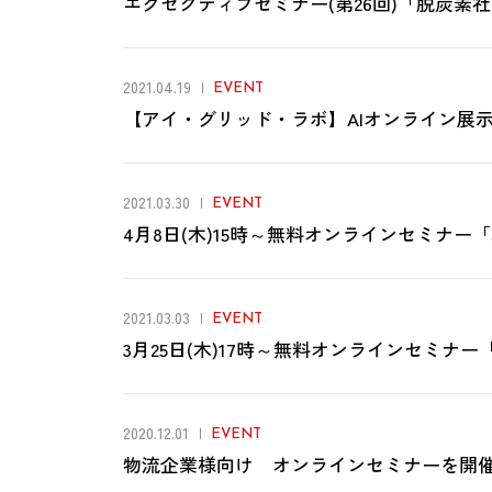
エグゼクティブセミナー(第26回)「脱炭
2021.04.19
EVENT
【アイ・グリッド・ラボ】AIオンライン展
2021.03.30
EVENT
4月8日(木)15時～無料オンラインセミナ
2021.03.03
EVENT
3月25日(木)17時～無料オンラインセミ
2020.12.01
EVENT
物流企業様向け オンラインセミナーを開