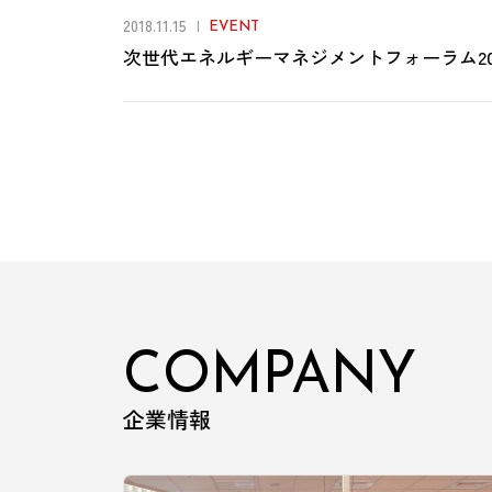
2018.11.15
EVENT
次世代エネルギーマネジメントフォーラム20
COMPANY
企業情報