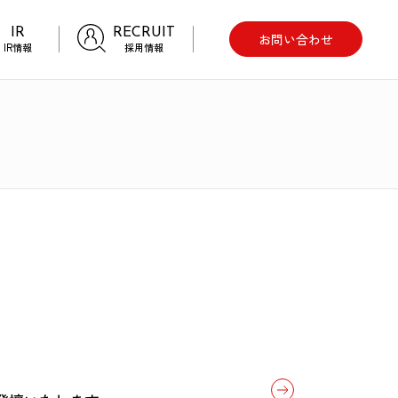
IR
RECRUIT
お問い合わせ
IR情報
採用情報