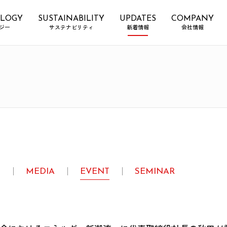
LOGY
SUSTAINABILITY
UPDATES
COMPANY
ジー
サステナビリティ
新着情報
会社情報
E
MEDIA
EVENT
SEMINAR