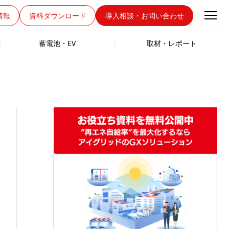
情報
資料ダウンロード
導入相談・お問い合わせ
蓄電池・EV
取材・レポート