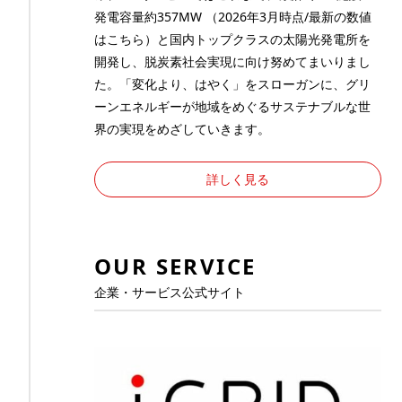
発電容量約357MW （2026年3月時点/最新の数値
は
こちら
）と国内トップクラスの太陽光発電所を
開発し、脱炭素社会実現に向け努めてまいりまし
た。「変化より、はやく」をスローガンに、グリ
ーンエネルギーが地域をめぐるサステナブルな世
界の実現をめざしていきます。
詳しく見る
OUR SERVICE
企業・サービス公式サイト