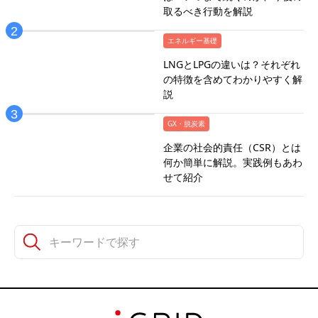
取るべき行動を解説
エネルギー基礎
LNGとLPGの違いは？それぞれ
の特徴を含めてわかりやすく解
説
GX・脱炭素
企業の社会的責任（CSR）とは
何か簡単に解説。実践例もあわ
せて紹介