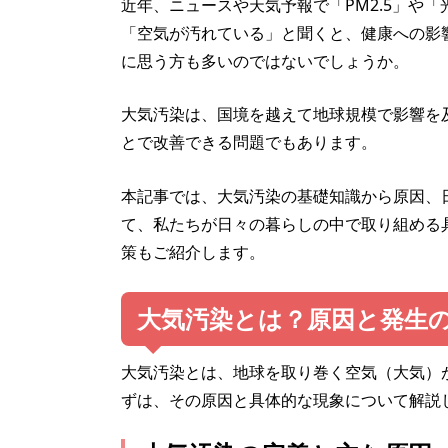
近年、ニュースや天気予報で「PM2.5」や
「空気が汚れている」と聞くと、健康への影
に思う方も多いのではないでしょうか。
大気汚染は、国境を越えて地球規模で影響を
とで改善できる問題でもあります。
本記事では、大気汚染の基礎知識から原因、
て、私たちが日々の暮らしの中で取り組める
策もご紹介します。
大気汚染とは？原因と発生
大気汚染とは、地球を取り巻く空気（大気）
ずは、その原因と具体的な現象について解説