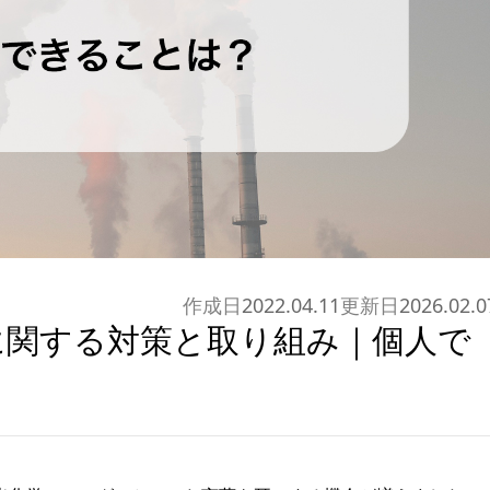
作成日
2022.04.11
更新日
2026.02.0
に関する対策と取り組み｜個人で