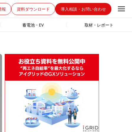
情報
資料ダウンロード
導入相談・お問い合わせ
蓄電池・EV
取材・レポート