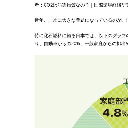
考：
CO2は汚染物質なの？｜国際環境経済研
近年、非常に大きな問題になっているのが、
特に化石燃料に頼る日本では、以下のグラフの
り、自動車からの20%、一般家庭からの排出