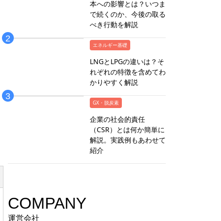
本への影響とは？いつま
で続くのか、今後の取る
べき行動を解説
エネルギー基礎
LNGとLPGの違いは？そ
れぞれの特徴を含めてわ
かりやすく解説
GX・脱炭素
企業の社会的責任
（CSR）とは何か簡単に
解説。実践例もあわせて
紹介
COMPANY
運営会社