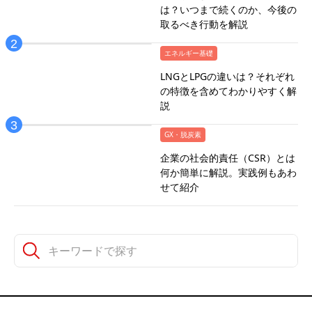
は？いつまで続くのか、今後の
取るべき行動を解説
エネルギー基礎
LNGとLPGの違いは？それぞれ
の特徴を含めてわかりやすく解
説
GX・脱炭素
企業の社会的責任（CSR）とは
何か簡単に解説。実践例もあわ
せて紹介