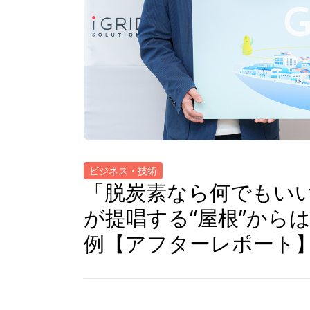
ビジネス・技術
「脱炭素なら何でもい
が提唱する“屋根”から
例【アフターレポート