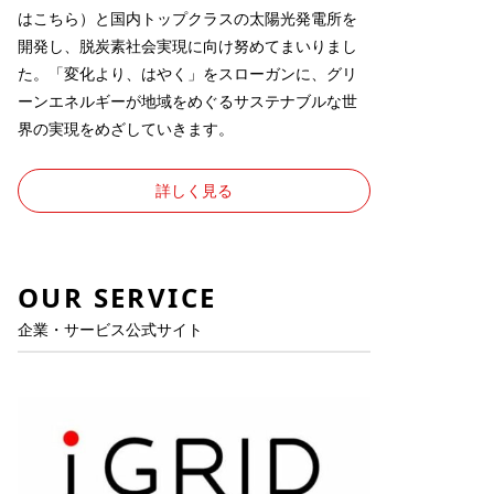
は
こちら
）と国内トップクラスの太陽光発電所を
開発し、脱炭素社会実現に向け努めてまいりまし
た。「変化より、はやく」をスローガンに、グリ
ーンエネルギーが地域をめぐるサステナブルな世
界の実現をめざしていきます。
詳しく見る
OUR SERVICE
企業・サービス公式サイト