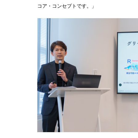
コア・コンセプトです。」