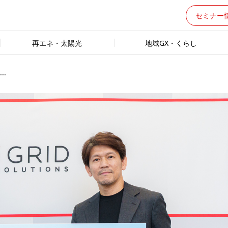
セミナー
再エネ・太陽光
地域GX・くらし
.