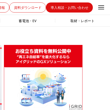
情報
資料ダウンロード
導入相談・お問い合わせ
蓄電池・EV
取材・レポート