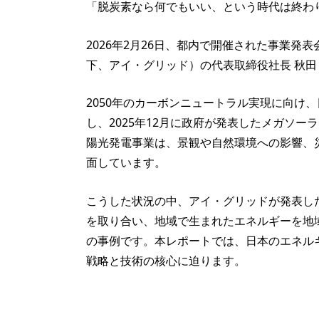
「脱炭素なら何でもいい、という時代は終わ
2026年2月26日、都内で開催された事業
下、アイ・グリッド）の代表取締役社長 秋田
2050年のカーボンニュートラル実現に向け
し、2025年12月に政府が発表したメガソ
陽光発電事業は、景観や自然環境への影響、
面しています。
こうした状況の中、アイ・グリッドが発表し
を取り合い、地域で生まれたエネルギーを地域
の事例です。本レポートでは、日本のエネル
戦略と技術の核心に迫ります。