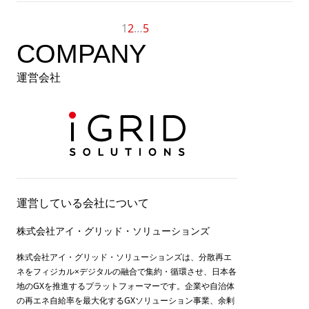
1
2
…
5
次へ
COMPANY
運営会社
運営している会社について
株式会社アイ・グリッド・ソリューションズ
株式会社アイ・グリッド・ソリューションズは、分散再エ
ネをフィジカル×デジタルの融合で集約・循環させ、日本各
地のGXを推進するプラットフォーマーです。企業や自治体
の再エネ自給率を最大化するGXソリューション事業、余剰