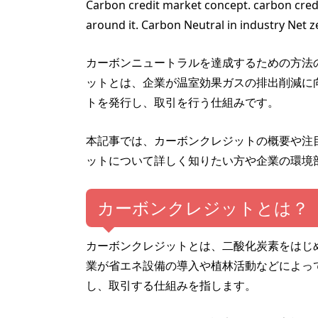
Carbon credit market concept. carbon credi
around it. Carbon Neutral in industry Net 
カーボンニュートラルを達成するための方法
ットとは、企業が温室効果ガスの排出削減に
トを発行し、取引を行う仕組みです。
本記事では、カーボンクレジットの概要や注
ットについて詳しく知りたい方や企業の環境
カーボンクレジットとは？
カーボンクレジットとは、二酸化炭素をはじ
業が省エネ設備の導入や植林活動などによっ
し、取引する仕組みを指します。