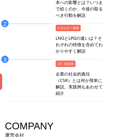
本への影響とは？いつま
で続くのか、今後の取る
べき行動を解説
エネルギー基礎
LNGとLPGの違いは？そ
れぞれの特徴を含めてわ
かりやすく解説
GX・脱炭素
企業の社会的責任
（CSR）とは何か簡単に
解説。実践例もあわせて
紹介
COMPANY
運営会社