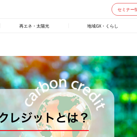
セミナー
再エネ・太陽光
地域GX・くらし