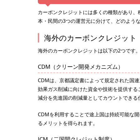
カーボンクレジットには多くの種類があり、
本・民間の3つの運営元に分けて、どのよう
海外のカーボンクレジット
海外のカーボンクレジットは以下の2つです
CDM（クリーン開発メカニズム）
CDMは、京都議定書によって規定された国
効果ガス削減に向けた資金や技術を提供する
減分を先進国の削減量としてカウントできる
CDMを利用することで途上国は持続可能な
るメリットを得られます。
JCM（二国間クレジット制度）