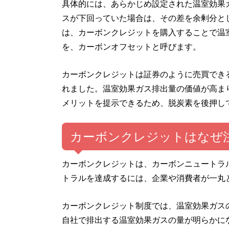
具体的には、あらかじめ設定された温室効果
スが下回っていた場合は、その差を余剰分と
は、カーボンクレジットを購入することで温
を、カーボンオフセットと呼びます。
カーボンクレジットは証券のように売買できる
れました。温室効果ガス排出量の価値が高ま
メリットを提示できるため、脱炭素を後押し
カーボンクレジットはなぜ
カーボンクレジットは、カーボンニュートラ
トラルを達成するには、企業や消費者が一丸
カーボンクレジット制度では、温室効果ガス
自社で排出する温室効果ガスの量が明らかに