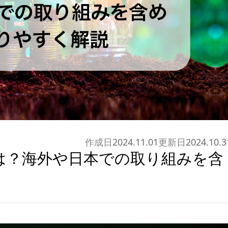
作成日
2024.11.01
更新日
2024.10.3
は？海外や日本での取り組みを含