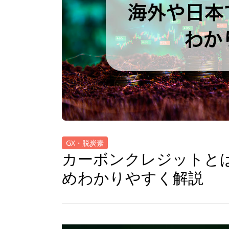
GX・脱炭素
カーボンクレジットと
めわかりやすく解説