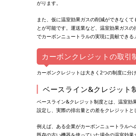
がります。
また、仮に温室効果ガスの削減ができなくて
とが可能です。運送業など、温室効果ガスの
でカーボンニュートラルの実現に貢献できる
カーボンクレジットの取引
カーボンクレジットは大きく2つの制度に分
ベースライン&クレジット
ベースライン&クレジット制度とは、温室効
設定し、実際の排出量との差をクレジットと
例えば、ある企業がカーボンニュートラルへ
既存の古い機器を使っていた場合の温室効果