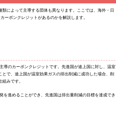
種類によって主導する団体も異なります。ここでは、海外・日
なカーボンクレジットがあるのかを解説します。
。
連主導のカーボンクレジットです。先進国が途上国に対し、温室
ことで、途上国が温室効果ガスの排出削減に成功した場合、削
仕組みです。
開発を進めることができ、先進国は排出量削減の目標を達成でき