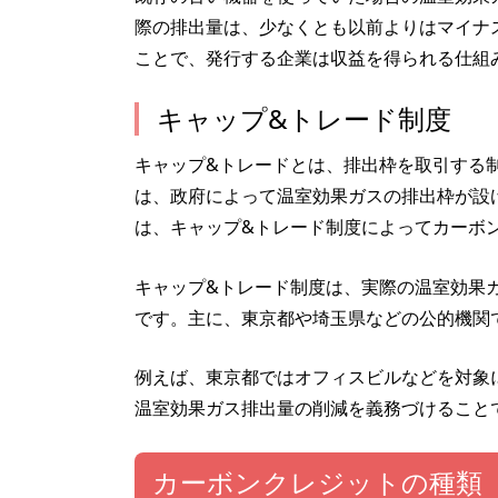
際の排出量は、少なくとも以前よりはマイナ
ことで、発行する企業は収益を得られる仕組
キャップ&トレード制度
キャップ&トレードとは、排出枠を取引する
は、政府によって温室効果ガスの排出枠が設
は、キャップ&トレード制度によってカーボ
キャップ&トレード制度は、実際の温室効果
です。主に、東京都や埼玉県などの公的機関
例えば、東京都ではオフィスビルなどを対象
温室効果ガス排出量の削減を義務づけること
カーボンクレジットの種類