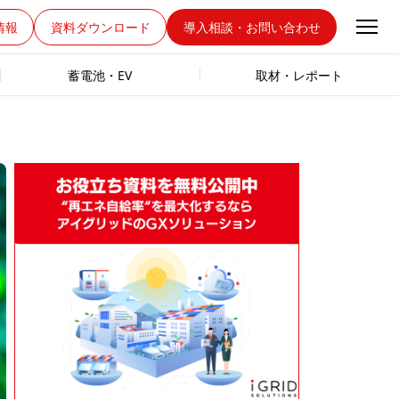
情報
資料ダウンロード
導入相談・お問い合わせ
蓄電池・EV
取材・レポート