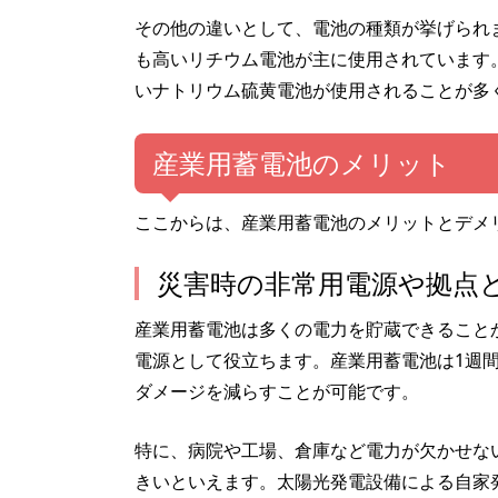
その他の違いとして、電池の種類が挙げられ
も高いリチウム電池が主に使用されています
いナトリウム硫黄電池が使用されることが多
産業用蓄電池のメリット
ここからは、産業用蓄電池のメリットとデメ
災害時の非常用電源や拠点
産業用蓄電池は多くの電力を貯蔵できること
電源として役立ちます。産業用蓄電池は1週
ダメージを減らすことが可能です。
特に、病院や工場、倉庫など電力が欠かせな
きいといえます。太陽光発電設備による自家