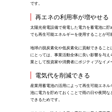
です。
再エネの利用率が増やせる
太陽光発電設備で発電した電力を蓄電池に貯
でも再生可能エネルギーを使用することが可
地球の脱炭素化や低炭素化に貢献できること
にとっては、事業活動全体に良い影響を与え
業として投資家や消費者にポジティブなイメ
電気代を削減できる
産業用蓄電池の活用によって再生可能エネル
池に電力を貯めておくことで雨の日や夜間な
できるためです。