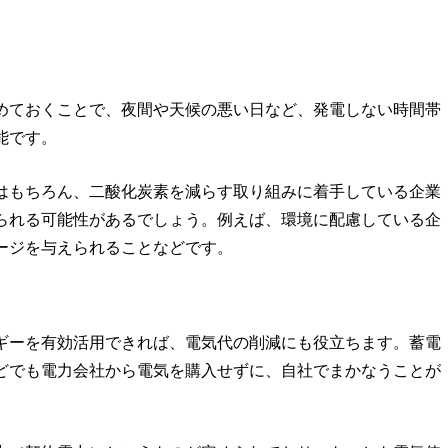
めておくことで、夜間や天候の悪い日など、発電しない時間帯
能です。
はもちろん、二酸化炭素を減らす取り組みに着手している企業
られる可能性があるでしょう。例えば、環境に配慮している企
ージを与えられることなどです。
ギーを有効活用できれば、電気代の削減にも役立ちます。蓄電
どでも電力会社から電気を購入せずに、自社でまかなうことが