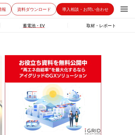
情報
資料ダウンロード
導入相談・お問い合わせ
蓄電池・EV
取材・レポート