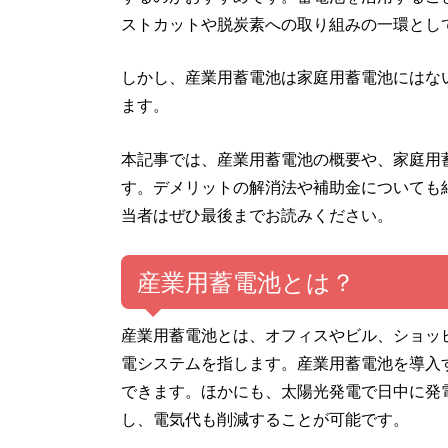
ストカットや脱炭素への取り組みの一環とし
しかし、産業用蓄電池は家庭用蓄電池にはな
ます。
本記事では、産業用蓄電池の概要や、家庭用
す。デメリットの解消法や補助金についても
当者はぜひ最後までお読みください。
産業用蓄電池とは？
産業用蓄電池とは、オフィスやビル、ショッ
電システムを指します。産業用蓄電池を導入
できます。ほかにも、太陽光発電で日中に発
し、電気代も削減することが可能です。