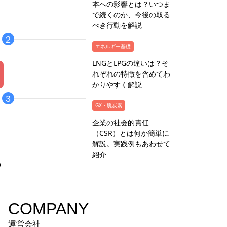
本への影響とは？いつま
で続くのか、今後の取る
べき行動を解説
エネルギー基礎
LNGとLPGの違いは？そ
れぞれの特徴を含めてわ
かりやすく解説
GX・脱炭素
企業の社会的責任
（CSR）とは何か簡単に
解説。実践例もあわせて
紹介
の
COMPANY
運営会社