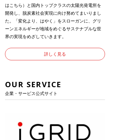
は
こちら
）と国内トップクラスの太陽光発電所を
開発し、脱炭素社会実現に向け努めてまいりまし
た。「変化より、はやく」をスローガンに、グリ
ーンエネルギーが地域をめぐるサステナブルな世
界の実現をめざしていきます。
詳しく見る
OUR SERVICE
企業・サービス公式サイト
、