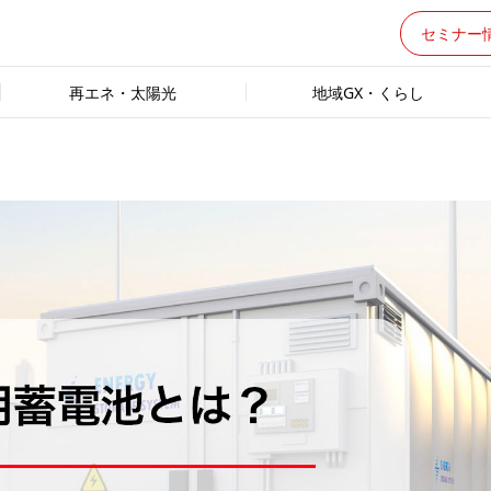
セミナー
再エネ・太陽光
地域GX・くらし