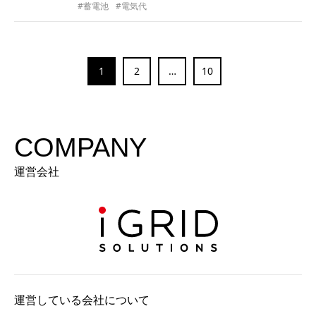
#蓄電池
#電気代
1
2
…
10
COMPANY
運営会社
運営している会社について