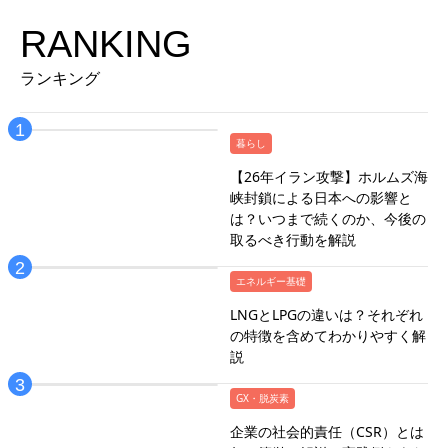
RANKING
ランキング
暮らし
【26年イラン攻撃】ホルムズ海
峡封鎖による日本への影響と
は？いつまで続くのか、今後の
取るべき行動を解説
エネルギー基礎
LNGとLPGの違いは？それぞれ
の特徴を含めてわかりやすく解
説
GX・脱炭素
企業の社会的責任（CSR）とは