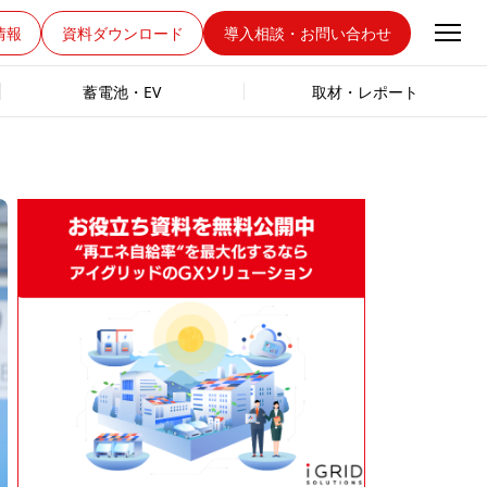
情報
資料ダウンロード
導入相談・お問い合わせ
蓄電池・EV
取材・レポート