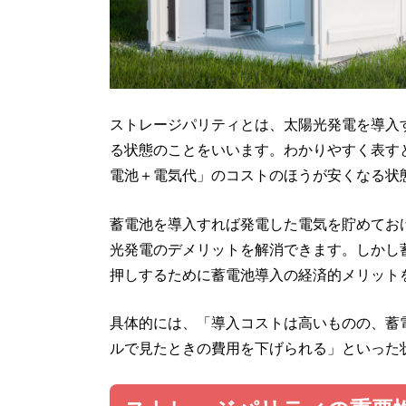
ストレージパリティとは、太陽光発電を導入
る状態のことをいいます。わかりやすく表す
電池＋電気代」のコストのほうが安くなる状
蓄電池を導入すれば発電した電気を貯めてお
光発電のデメリットを解消できます。しかし
押しするために蓄電池導入の経済的メリット
具体的には、「導入コストは高いものの、蓄
ルで見たときの費用を下げられる」といった