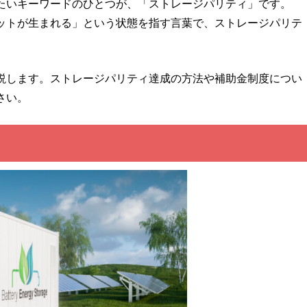
たいキーワードのひとつが、「ストレージパリティ」です。
ットが生まれる」という状態を指す言葉で、ストレージパリテ
説します。ストレージパリティ達成の方法や補助金制度につい
さい。