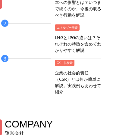
本への影響とは？いつま
で続くのか、今後の取る
べき行動を解説
エネルギー基礎
LNGとLPGの違いは？そ
れぞれの特徴を含めてわ
かりやすく解説
GX・脱炭素
企業の社会的責任
（CSR）とは何か簡単に
解説。実践例もあわせて
紹介
COMPANY
運営会社