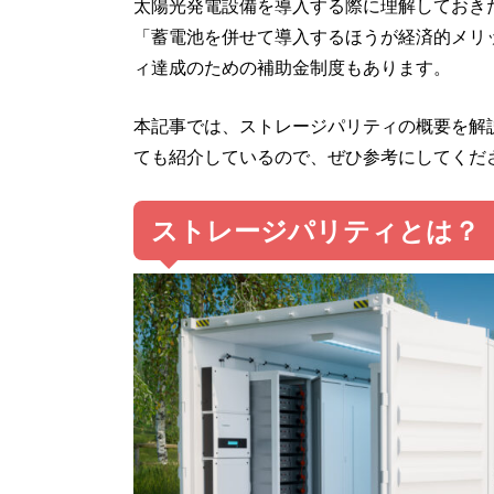
太陽光発電設備を導入する際に理解しておき
「蓄電池を併せて導入するほうが経済的メリ
ィ達成のための補助金制度もあります。
本記事では、ストレージパリティの概要を解
ても紹介しているので、ぜひ参考にしてくだ
ストレージパリティとは？