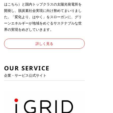
は
こちら
）と国内トップクラスの太陽光発電所を
開発し、脱炭素社会実現に向け努めてまいりまし
た。「変化より、はやく」をスローガンに、グリ
ーンエネルギーが地域をめぐるサステナブルな世
界の実現をめざしていきます。
詳しく見る
OUR SERVICE
企業・サービス公式サイト