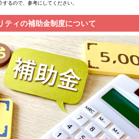
介するので、参考にしてください。
パリティの補助金制度について