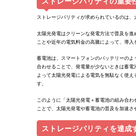
ストレージパリティの重要
ストレージパリティが求められているのは、
太陽光発電はクリーンな発電方法で普及を進
ことや近年の電気料金の高騰によって、導入
蓄電池は、スマートフォンのバッテリーのよ
合わせることで、発電量が少ないときは蓄電
よって太陽光発電による電気を無駄なく使え
す。
このように「太陽光発電＋蓄電池の組み合わ
ことで、太陽光発電や蓄電池の普及を加速さ
ストレージパリティを達成