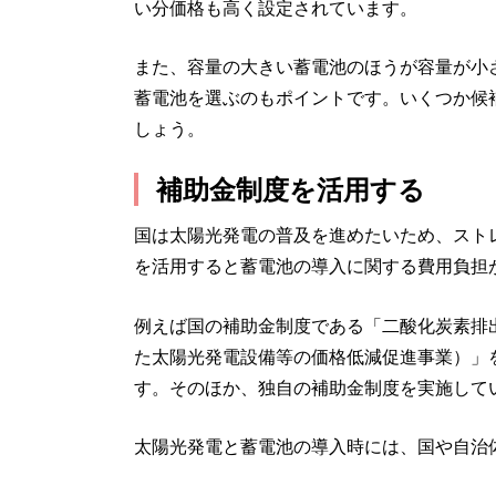
い分価格も高く設定されています。
また、容量の大きい蓄電池のほうが容量が小
蓄電池を選ぶのもポイントです。いくつか候
しょう。
補助金制度を活用する
国は太陽光発電の普及を進めたいため、スト
を活用すると蓄電池の導入に関する費用負担
例えば国の補助金制度である「二酸化炭素排
た太陽光発電設備等の価格低減促進事業）」
す。そのほか、独自の補助金制度を実施して
太陽光発電と蓄電池の導入時には、国や自治