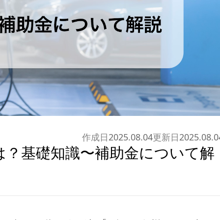
作成日
2025.08.04
更新日
2025.08.0
は？基礎知識〜補助金について解