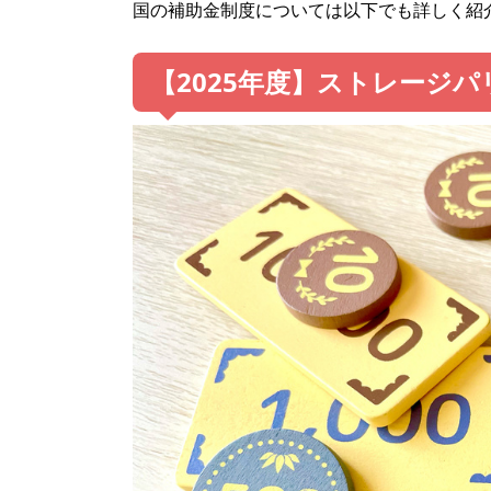
国の補助金制度については以下でも詳しく紹
【2025年度】ストレージ