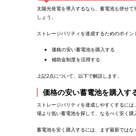
太陽光発電を導入するなら、蓄電池も併せて
しょう。
ストレージパリティを達成するためのポイン
価格の安い蓄電池を購入する
補助金制度を活用する
上記2点について、以下で解説します。
価格の安い蓄電池を購入す
ストレージパリティを達成しやすくするには
場より低い蓄電池を探して、なるべく安く購
蓄電池を安く購入するには、まず最新ではな