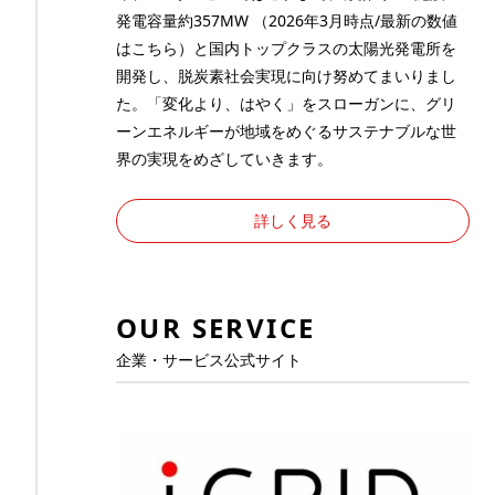
発電容量約357MW （2026年3月時点/最新の数値
は
こちら
）と国内トップクラスの太陽光発電所を
開発し、脱炭素社会実現に向け努めてまいりまし
た。「変化より、はやく」をスローガンに、グリ
ーンエネルギーが地域をめぐるサステナブルな世
界の実現をめざしていきます。
詳しく見る
OUR SERVICE
企業・サービス公式サイト