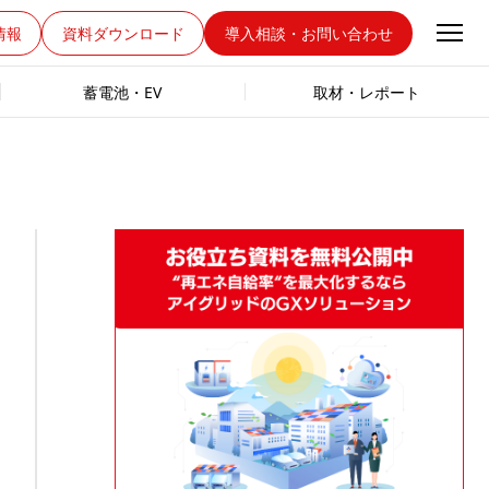
情報
資料ダウンロード
導入相談・お問い合わせ
蓄電池・EV
取材・レポート