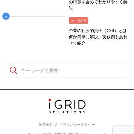
の特徴を含めてわかりやすく解
説
GX・脱炭素
企業の社会的責任（CSR）とは
何か簡単に解説。実践例もあわ
せて紹介
運営会社
／
プライバシーポリシー