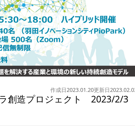
作成日
2023.01.20
更新日
2023.02.0
創造プロジェクト 2023/2/3