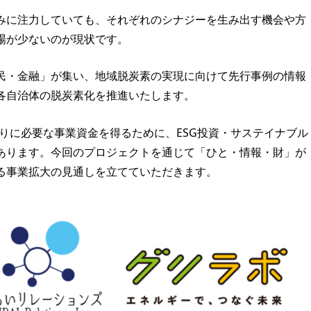
みに注力していても、それぞれのシナジーを生み出す機会や方
場が少ないのが現状です。
民・金融」が集い、地域脱炭素の実現に向けて先行事例の情報
各自治体の脱炭素化を推進いたします。
りに必要な事業資金を得るために、ESG投資・サステイナブル
あります。今回のプロジェクトを通じて「ひと・情報・財」が
る事業拡大の見通しを立てていただきます。