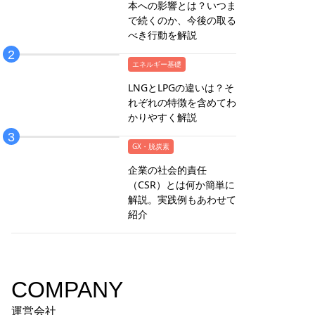
本への影響とは？いつま
で続くのか、今後の取る
べき行動を解説
エネルギー基礎
LNGとLPGの違いは？そ
れぞれの特徴を含めてわ
かりやすく解説
GX・脱炭素
企業の社会的責任
（CSR）とは何か簡単に
解説。実践例もあわせて
紹介
COMPANY
運営会社