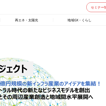
セミナー
再エネ・太陽光
地域GX・くらし