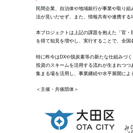
民間企業、自治体や地域銀行が事業や取り組
法が見いだせず、また、情報共有や連携する
本プロジェクトは上記の課題を抱えた「官・
を得て知見を増やし、実行することで、全国
特に昨今はDXや脱炭素等の新たな仕組みづく
投資のスキームを活用する流れが生まれつつ
集まる場を活用し、事業継続や水平展開によ
＜主催・共催団体＞