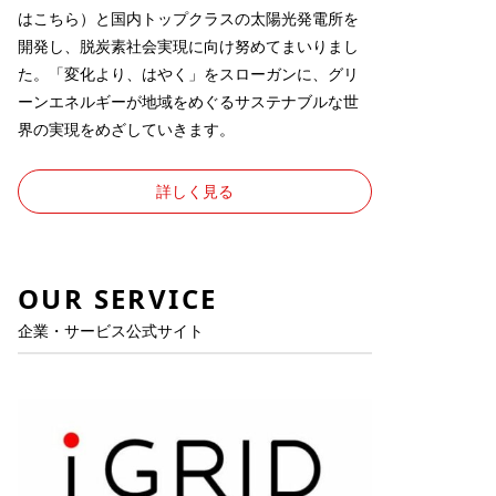
は
こちら
）と国内トップクラスの太陽光発電所を
開発し、脱炭素社会実現に向け努めてまいりまし
た。「変化より、はやく」をスローガンに、グリ
ーンエネルギーが地域をめぐるサステナブルな世
界の実現をめざしていきます。
詳しく見る
OUR SERVICE
企業・サービス公式サイト