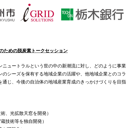
小企業のための脱炭素トークセッション
ンニュートラルという世の中の新潮流に対し、どのように事業
ンのシーズを保有する地域企業の活躍や、他地域企業とのコラ
を通じ、今後の自治体の地域産業育成のきっかけづくりを目指
技術、光拡散天窓を開発）
貯蔵技術等を独自開発）