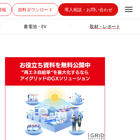
情報
資料ダウンロード
導入相談・お問い合わせ
蓄電池・EV
取材・レポート