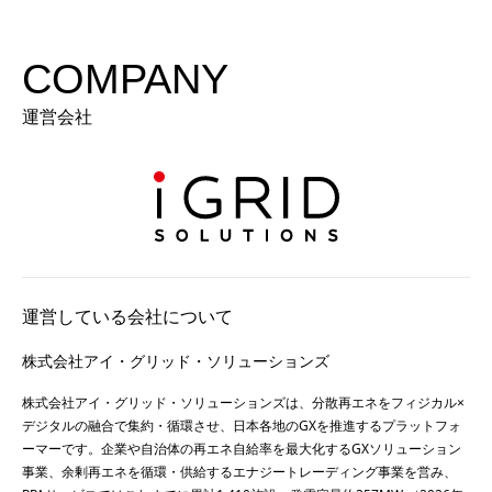
COMPANY
運営会社
運営している会社について
株式会社アイ・グリッド・ソリューションズ
株式会社アイ・グリッド・ソリューションズは、分散再エネをフィジカル×
デジタルの融合で集約・循環させ、日本各地のGXを推進するプラットフォ
ーマーです。企業や自治体の再エネ自給率を最大化するGXソリューション
事業、余剰再エネを循環・供給するエナジートレーディング事業を営み、