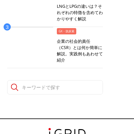
LNGとLPGの違いは？そ
れぞれの特徴を含めてわ
かりやすく解説
GX・脱炭素
企業の社会的責任
（CSR）とは何か簡単に
解説。実践例もあわせて
紹介