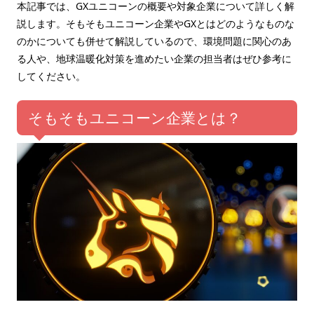
本記事では、GXユニコーンの概要や対象企業について詳しく解
説します。そもそもユニコーン企業やGXとはどのようなものな
のかについても併せて解説しているので、環境問題に関心のあ
る人や、地球温暖化対策を進めたい企業の担当者はぜひ参考に
してください。
そもそもユニコーン企業とは？