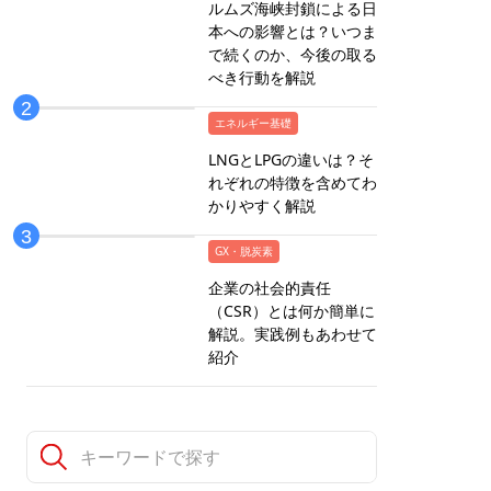
ルムズ海峡封鎖による日
本への影響とは？いつま
で続くのか、今後の取る
べき行動を解説
エネルギー基礎
LNGとLPGの違いは？そ
れぞれの特徴を含めてわ
かりやすく解説
GX・脱炭素
企業の社会的責任
（CSR）とは何か簡単に
解説。実践例もあわせて
紹介