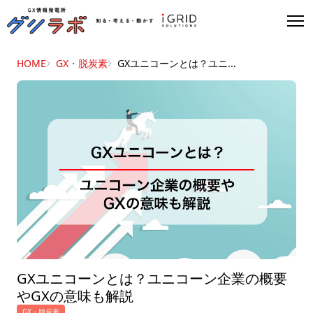
HOME
GX・脱炭素
GXユニコーンとは？ユニ...
GXユニコーンとは？ユニコーン企業の概要
やGXの意味も解説
GX・脱炭素