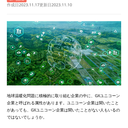
作成日
2023.11.17
更新日
2023.11.10
地球温暖化問題に積極的に取り組む企業の中に、GXユニコーン
企業と呼ばれる属性があります。ユニコーン企業は聞いたこと
があっても、GXユニコーン企業は聞いたことがない人もいるの
ではないでしょうか。