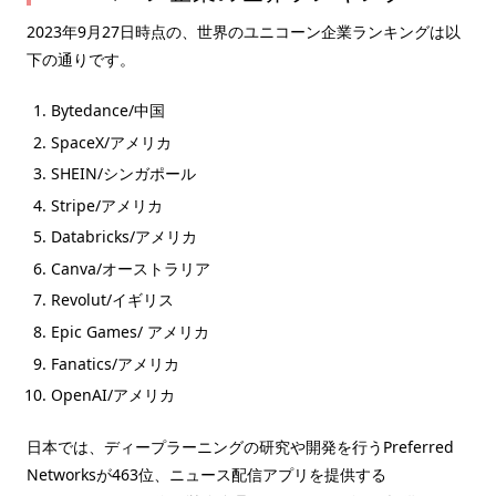
2023年9月27日時点の、世界のユニコーン企業ランキングは以
下の通りです。
Bytedance/中国
SpaceX/アメリカ
SHEIN/シンガポール
Stripe/アメリカ
Databricks/アメリカ
Canva/オーストラリア
Revolut/イギリス
Epic Games/ アメリカ
Fanatics/アメリカ
OpenAI/アメリカ
日本では、ディープラーニングの研究や開発を行うPreferred
Networksが463位、ニュース配信アプリを提供する