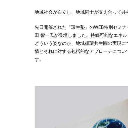
地域社会が自立し、地域同士が支え合って共
先日開催された「環生塾」のWEB特別セミナ
田 智一氏が登壇しました。持続可能なエネ
どういう姿なのか、地域循環共生圏の実現に
情とそれに対する包括的なアプローチについ
す。