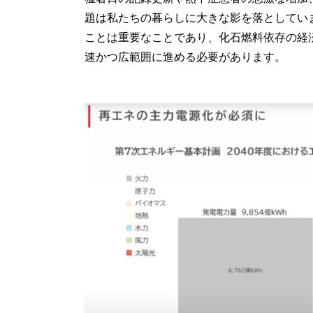
題は私たちの暮らしに大きな影を落としてい
ことは重要なことであり、化石燃料依存の経
速かつ広範囲に進める必要があります。