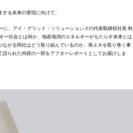
生する未来の実現に向けて。
ーに、アイ・グリッド・ソリューションズの代表取締役社長 秋
ルギー社会とは何か、地産地消のエネルギーがもたらす未来とは
つながる同社はどう取り組んでいるのか、再エネを取り巻く事
て語られた内容の一部をアフターレポートとしてお届けしま