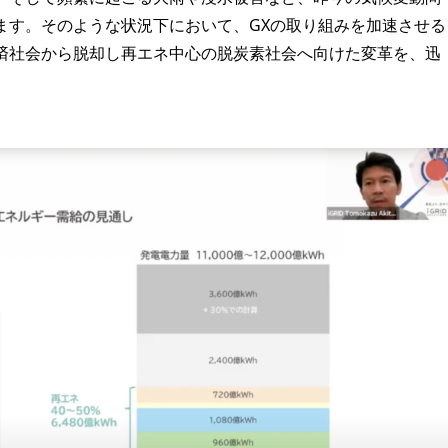
ます。そのような状況下において、GXの取り組みを加速させる
済社会から脱却し再エネ中心の脱炭素社会へ向けた変革を、迅