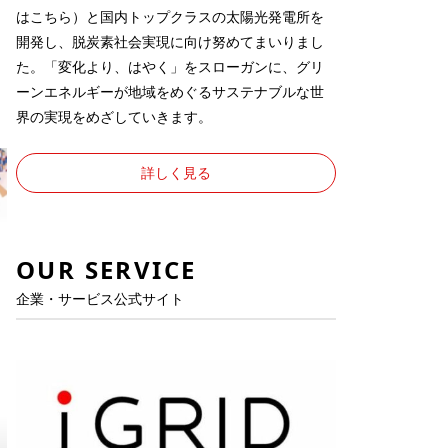
は
こちら
）と国内トップクラスの太陽光発電所を
開発し、脱炭素社会実現に向け努めてまいりまし
た。「変化より、はやく」をスローガンに、グリ
ーンエネルギーが地域をめぐるサステナブルな世
界の実現をめざしていきます。
詳しく見る
OUR SERVICE
企業・サービス公式サイト