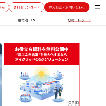
情報
資料ダウンロード
導入相談・お問い合わせ
蓄電池・EV
取材・レポート