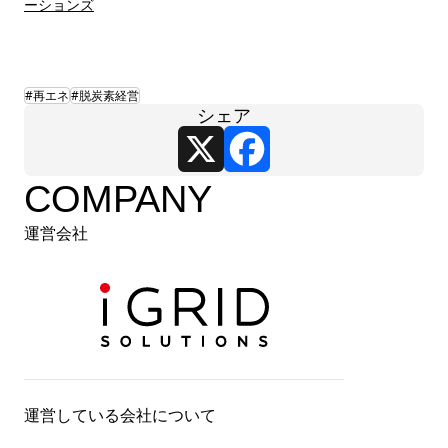
ーションズ
#再エネ
#脱炭素経営
シェア
X
Facebook
COMPANY
運営会社
運営している会社について