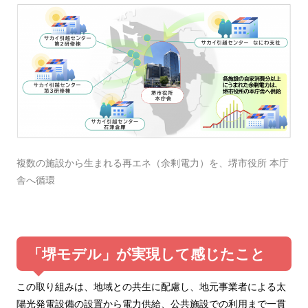
複数の施設から生まれる再エネ（余剰電力）を、堺市役所 本庁
舎へ循環
「堺モデル」が実現して感じたこと
この取り組みは、地域との共生に配慮し、地元事業者による太
陽光発電設備の設置から電力供給、公共施設での利用まで一貫