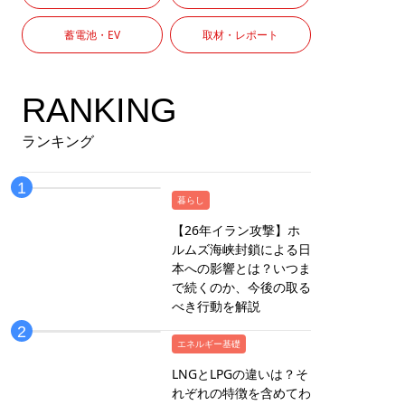
蓄電池・EV
取材・レポート
RANKING
ランキング
暮らし
【26年イラン攻撃】ホ
ルムズ海峡封鎖による日
本への影響とは？いつま
で続くのか、今後の取る
べき行動を解説
エネルギー基礎
LNGとLPGの違いは？そ
れぞれの特徴を含めてわ