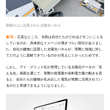
屋根の上に設置された太陽光パネル
秦 氏：
正直なところ、当初は自分たちがどれほどすごいことを
しているのか、具体的なイメージが湧きづらい部分がありまし
た。自社の建物に設置した太陽光パネルが、実際に地域に対し
てどのように貢献できているのかが見えにくかったためです。
しかし、アイ・グリッド社が管理している太陽光データの「見
える化」画面を通じて、実際の発電量や余剰電力量の動きを見
ると、自分たちの建物が生み出した電気が実際に活用されてい
るのだと実感できるようになりました。