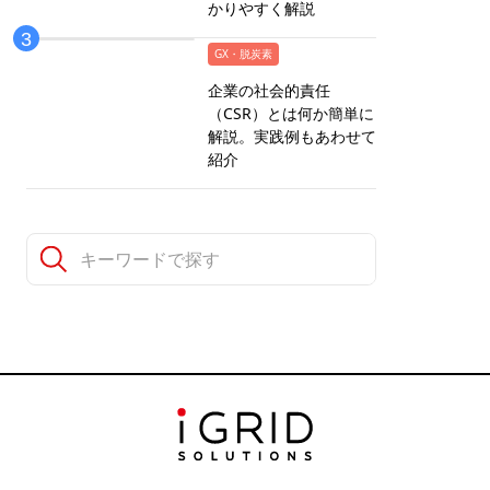
かりやすく解説
GX・脱炭素
企業の社会的責任
（CSR）とは何か簡単に
解説。実践例もあわせて
紹介