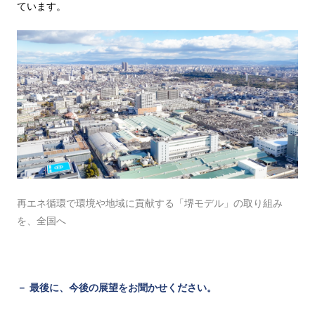
ています。
再エネ循環で環境や地域に貢献する「堺モデル」の取り組み
を、全国へ
－ 最後に、今後の展望をお聞かせください。