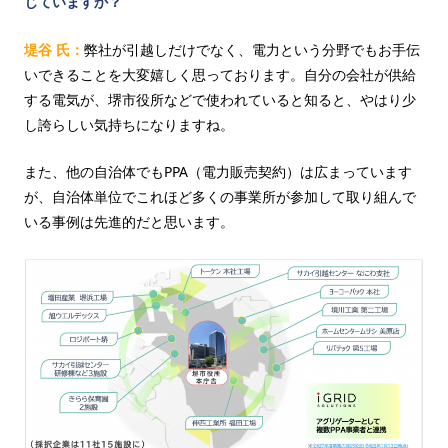
じていますか？
堤谷 氏：
弊社が引越しだけでなく、電力という分野でもお手伝
いできることを大変嬉しく思っております。自分の会社が供給
する電気が、堺市役所などで使われていると知ると、やはり少
し誇らしい気持ちになりますね。
また、他の自治体でもPPA（電力販売契約）は広まっています
が、自治体単位でこれほど多くの事業所が参加して取り組んで
いる事例は先進的だと思います。