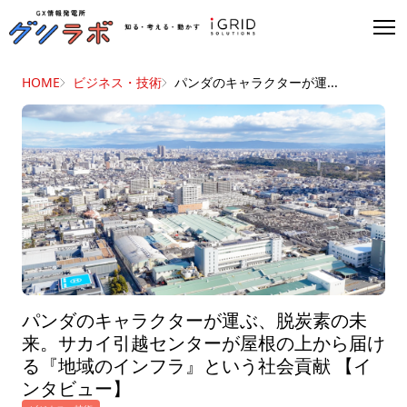
HOME
ビジネス・技術
パンダのキャラクターが運...
パンダのキャラクターが運ぶ、脱炭素の未
来。サカイ引越センターが屋根の上から届け
る『地域のインフラ』という社会貢献 【イ
ンタビュー】