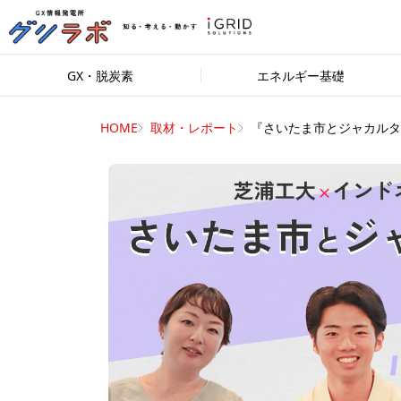
GX・脱炭素
エネルギー基礎
HOME
取材・レポート
『さいたま市とジャカルタ..