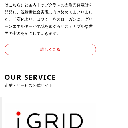
は
こちら
）と国内トップクラスの太陽光発電所を
開発し、脱炭素社会実現に向け努めてまいりまし
た。「変化より、はやく」をスローガンに、グリ
ーンエネルギーが地域をめぐるサステナブルな世
界の実現をめざしていきます。
詳しく見る
OUR SERVICE
企業・サービス公式サイト