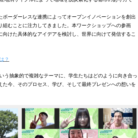
たボーダーレスな連携によってオープンイノベーションを創出
り組むことに注力してきました。本ワークショップへの参画
に向けた具体的なアイデアを検討し、世界に向けて発信するこ
とは？
という抽象的で複雑なテーマに、学生たちはどのように向き合っ
えた今、そのプロセス、学び、そして最終プレゼンへの想いを
。