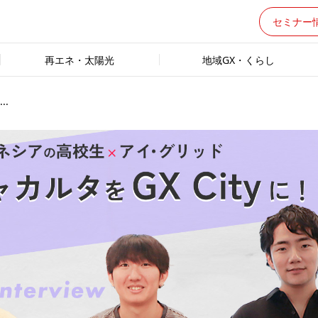
セミナー
再エネ・太陽光
地域GX・くらし
.