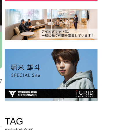
7
TAG