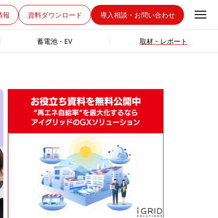
情報
資料ダウンロード
導入相談・お問い合わせ
蓄電池・EV
取材・レポート