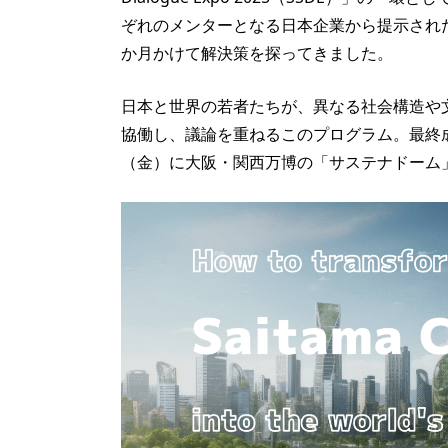
ぞれのメンターとなる日本企業から提示され
か月かけて解決策を探ってきました。
日本と世界の若者たちが、異なる社会構造や
協働し、議論を重ねるこのプログラム。最終成
（金）に大阪・関西万博の「サステナドーム