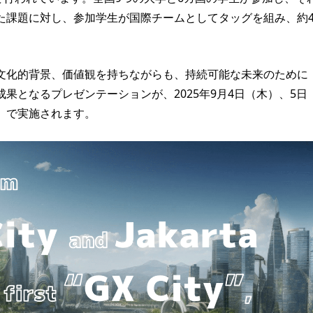
た課題に対し、参加学生が国際チームとしてタッグを組み、約
文化的背景、価値観を持ちながらも、持続可能な未来のために
果となるプレゼンテーションが、2025年9月4日（木）、5日
」で実施されます。