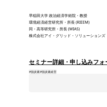
早稲田大学 政治経済学術院・教授
環境経済経営研究所・所長 (RIEEM)
同・高等研究所・所長 (WIAS)
株式会社アイ・グリッド・ソリューションズ
セミナー詳細・申し込みフォ
#脱炭素
#脱炭素経営