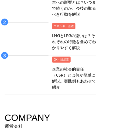
本への影響とは？いつま
で続くのか、今後の取る
べき行動を解説
エネルギー基礎
LNGとLPGの違いは？そ
れぞれの特徴を含めてわ
かりやすく解説
GX・脱炭素
企業の社会的責任
（CSR）とは何か簡単に
解説。実践例もあわせて
紹介
COMPANY
運営会社