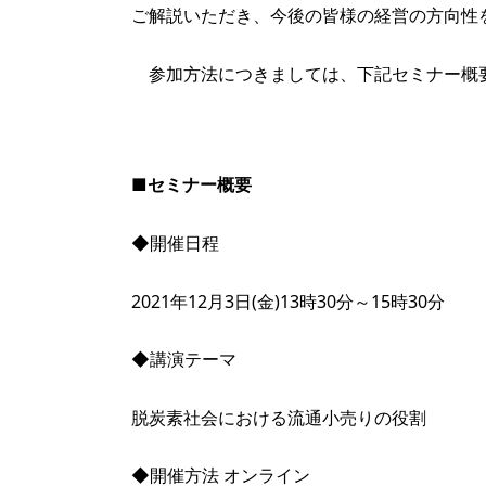
ご解説いただき、今後の皆様の経営の方向性
参加方法につきましては、下記セミナー概
■セミナー概要
◆開催日程
2021年12月3日(金)13時30分～15時30分
◆講演テーマ
脱炭素社会における流通小売りの役割
◆開催方法 オンライン