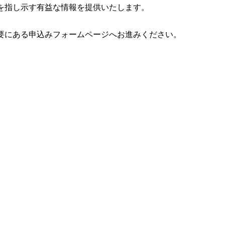
を指し示す有益な情報を提供いたします。
要にある申込みフォームページへお進みください。