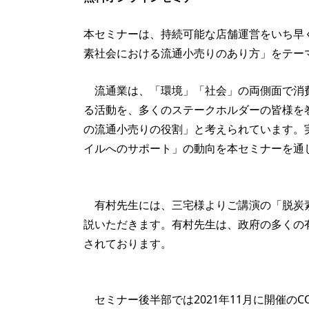
本セミナーは、持続可能な店舗運営をいち早
素社会における流通小売りのあり方」をテー
流通業は、「環境」「社会」の両側面で消費
る活動を、多くのステークホルダーの皆様を巻
の流通小売りの役割」と考えられています。
イルへのサポート」の動向を本セミナーを通
有村先生には、三宅様よりご講演の「脱炭素
説いただきます。有村先生は、政府の多くの
されております。
セミナー後半部では2021年11月に開催の