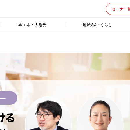
セミナー
再エネ・太陽光
地域GX・くらし