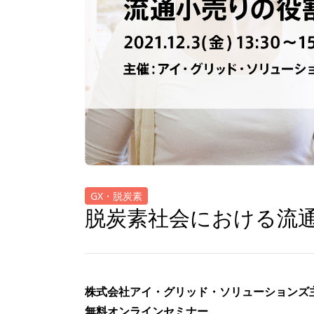
GX・脱炭素
脱炭素社会における流
株式会社アイ・グリッド・ソリューションズ
無料オンラインセミナー