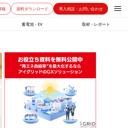
情報
資料ダウンロード
導入相談・お問い合わせ
蓄電池・EV
取材・レポート