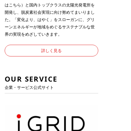
は
こちら
）と国内トップクラスの太陽光発電所を
開発し、脱炭素社会実現に向け努めてまいりまし
た。「変化より、はやく」をスローガンに、グリ
ーンエネルギーが地域をめぐるサステナブルな世
界の実現をめざしていきます。
詳しく見る
OUR SERVICE
企業・サービス公式サイト