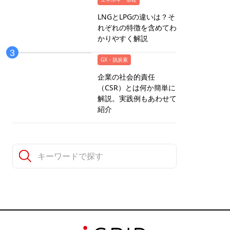
LNGとLPGの違いは？そ
れぞれの特徴を含めてわ
かりやすく解説
GX・脱炭素
企業の社会的責任
（CSR）とは何か簡単に
解説。実践例もあわせて
紹介