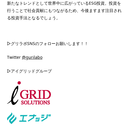
新たなトレンドとして世界中に広がっているESG投資。投資を
行うことで社会貢献にもつながるため、今後ますます注目され
る投資手法となるでしょう。
▷グリラボSNSのフォローお願いします！！
Twitter
@gurilabo
▷アイグリッドグループ