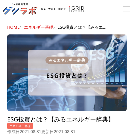
HOME
エネルギー基礎
ESG投資とは？【みるエ...
ESG投資とは？【みるエネルギー辞典】
エネルギー基礎
作成日
2021.08.31
更新日
2021.08.31