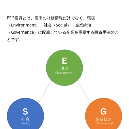
ESG投資とは、従来の財務情報だけでなく、環境
（Environment）・社会（Social）・企業統治
（Governance）に配慮している企業を重視する投資手法のこ
とです。