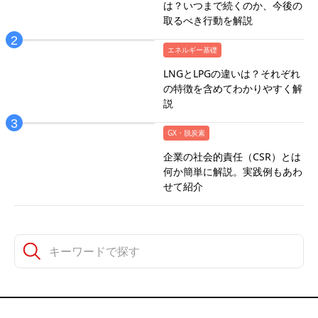
は？いつまで続くのか、今後の
取るべき行動を解説
エネルギー基礎
LNGとLPGの違いは？それぞれ
の特徴を含めてわかりやすく解
説
GX・脱炭素
企業の社会的責任（CSR）とは
何か簡単に解説。実践例もあわ
せて紹介