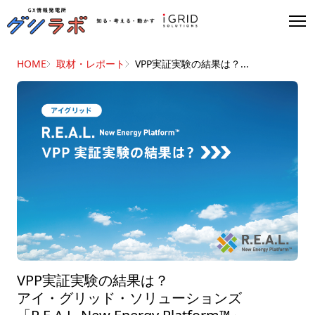
HOME
取材・レポート
VPP実証実験の結果は？...
VPP実証実験の結果は？
アイ・グリッド・ソリューションズ