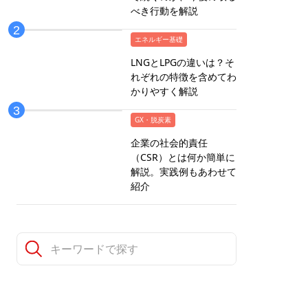
べき行動を解説
エネルギー基礎
LNGとLPGの違いは？そ
れぞれの特徴を含めてわ
かりやすく解説
GX・脱炭素
企業の社会的責任
（CSR）とは何か簡単に
解説。実践例もあわせて
紹介