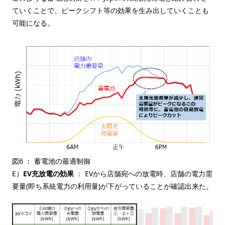
ていくことで、ピークシフト等の効果を生み出していくことも
可能になる。
図6 ： 蓄電池の最適制御
E）
EV充放電の効果
： EVから店舗宛への放電時、店舗の電力需
要量(即ち系統電力の利用量)が下がっていることが確認出来た。