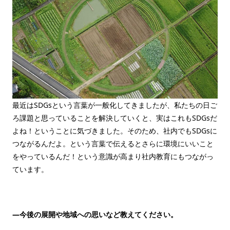
最近はSDGsという言葉が一般化してきましたが、私たちの日ご
ろ課題と思っていることを解決していくと、実はこれもSDGsだ
よね！ということに気づきました。そのため、社内でもSDGsに
つながるんだよ。という言葉で伝えるとさらに環境にいいこと
をやっているんだ！という意識が高まり社内教育にもつながっ
ています。
—今後の展開や地域への思いなど教えてください。