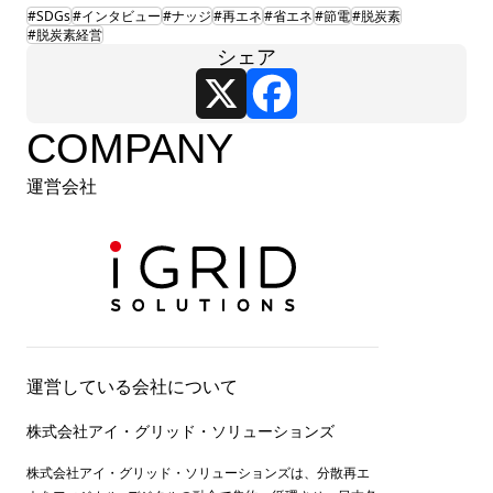
#SDGs
#インタビュー
#ナッジ
#再エネ
#省エネ
#節電
#脱炭素
#脱炭素経営
シェア
X
Facebook
COMPANY
運営会社
運営している会社について
株式会社アイ・グリッド・ソリューションズ
株式会社アイ・グリッド・ソリューションズは、分散再エ