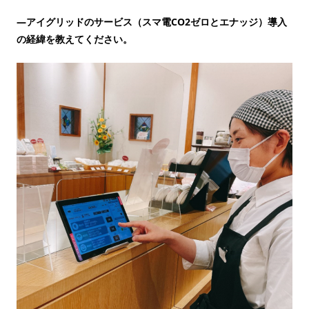
—アイグリッドのサービス（スマ電CO2ゼロとエナッジ）導入
の経緯を教えてください。