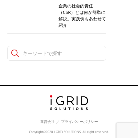
企業の社会的責任
（CSR）とは何か簡単に
解説。実践例もあわせて
紹介
運営会社
／
プライバシーポリシー
Copyright©2020 i GRID SOLUTIONS. All right reserved.