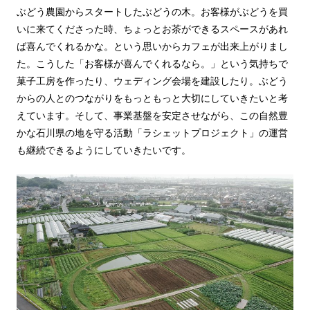
ぶどう農園からスタートしたぶどうの木。お客様がぶどうを買
いに来てくださった時、ちょっとお茶ができるスペースがあれ
ば喜んでくれるかな。という思いからカフェが出来上がりまし
た。こうした「お客様が喜んでくれるなら。」という気持ちで
菓子工房を作ったり、ウェディング会場を建設したり。ぶどう
からの人とのつながりをもっともっと大切にしていきたいと考
えています。そして、事業基盤を安定させながら、この自然豊
かな石川県の地を守る活動「ラシェットプロジェクト」の運営
も継続できるようにしていきたいです。