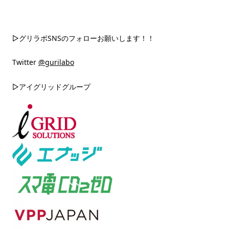
▷グリラボSNSのフォローお願いします！！
Twitter
@gurilabo
▷アイグリッドグループ