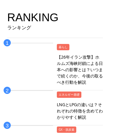
RANKING
ランキング
暮らし
【26年イラン攻撃】ホ
ルムズ海峡封鎖による日
本への影響とは？いつま
で続くのか、今後の取る
べき行動を解説
エネルギー基礎
LNGとLPGの違いは？そ
れぞれの特徴を含めてわ
かりやすく解説
GX・脱炭素