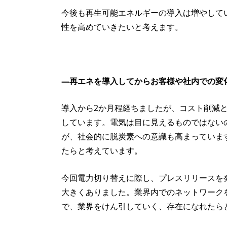
今後も再生可能エネルギーの導入は増やして
性を高めていきたいと考えます。
—再エネを導入してからお客様や社内での変
導入から2か月程経ちましたが、コスト削減と
しています。電気は目に見えるものではない
が、社会的に脱炭素への意識も高まっていま
たらと考えています。
今回電力切り替えに際し、プレスリリースを
大きくありました。業界内でのネットワーク
で、業界をけん引していく、存在になれたら