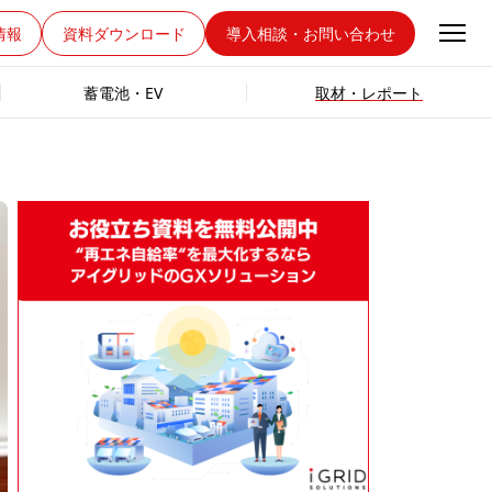
情報
資料ダウンロード
導入相談・お問い合わせ
蓄電池・EV
取材・レポート