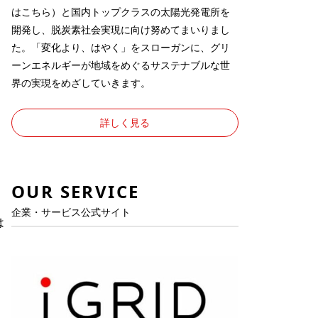
は
こちら
）と国内トップクラスの太陽光発電所を
開発し、脱炭素社会実現に向け努めてまいりまし
た。「変化より、はやく」をスローガンに、グリ
ーンエネルギーが地域をめぐるサステナブルな世
界の実現をめざしていきます。
詳しく見る
OUR SERVICE
企業・サービス公式サイト
は