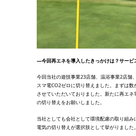
—今回再エネを導入したきっかけは？サービ
今回当社の遊技事業23店舗、温浴事業2店
スマ電CO2ゼロに切り替えました。まずは
させていただいておりました。新たに再エネ
の切り替えをお願いしました。
当社としても会社として環境配慮の取り組み
電気の切り替えが選択肢として挙がりました