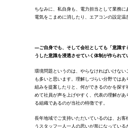
ちなみに、私自身も、電力担当として業務に
電気をこまめに消したり、エアコンの設定温
—ご自身でも、そして会社としても「意識す
うした意識を浸透させていく体制が作られて
環境問題というのは、やらなければいけない
も多いと思います。理解しづらい分野ではあ
組みを提案したりと、何ができるのかを探す
めて社員が声を上げやすく、代表の理解があ
る組織であるのが当社の特徴です。
長年地域でご支持いただいているのは、お客
うスタッフ一人一人の思いが形になっている