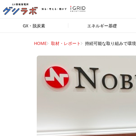
GX・脱炭素
エネルギー基礎
HOME
取材・レポート
持続可能な取り組みで環境..