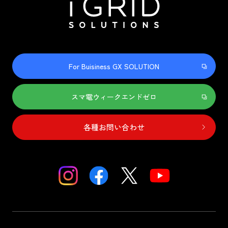
For Buisiness GX SOLUTION
スマ電ウィークエンドゼロ
各種お問い合わせ