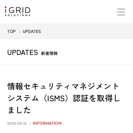
TOP
UPDATES
UPDATES
新着情報
情報セキュリティマネジメント
システム（ISMS）認証を取得し
ました
2026.06.16
INFORMATION