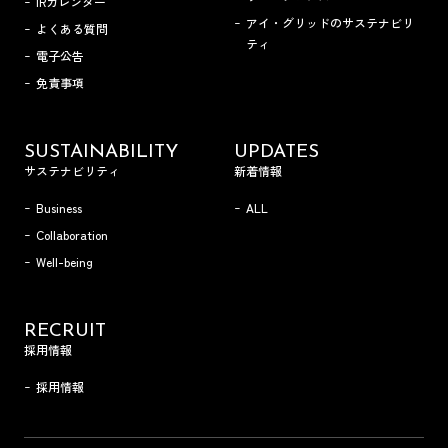
IRカレンダー
アイ・グリッドのサステナビリ
よくある質問
ティ
電子公告
免責事項
SUSTAINABILITY
UPDATES
サステナビリティ
新着情報
Business
ALL
Collaboration
Well-being
RECRUIT
採用情報
採用情報