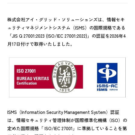
株式会社アイ・グリッド・ソリューションズは、情報セキ
ュリティマネジメントシステム（ISMS）の国際規格である
「JIS Q 27001:2023 (ISO/IEC 27001:2022)」の認証を2026年4
月17日付けで取得いたしました。
ISMS（Information Security Management System）認証
は、情報セキュリティ管理体制が国際標準化機構（ISO）の
定めた国際規格「 ISO/IEC 27001」に準拠していることを第