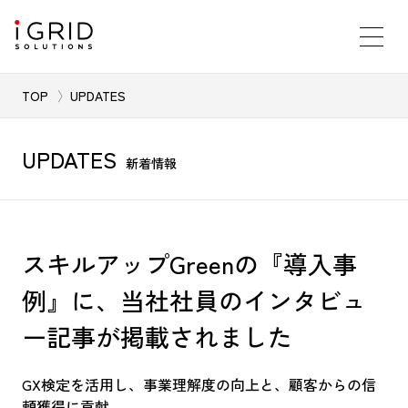
TOP
UPDATES
UPDATES
新着情報
スキルアップGreenの『導入事
例』に、当社社員のインタビュ
ー記事が掲載されました
GX検定を活用し、事業理解度の向上と、顧客からの信
頼獲得に貢献