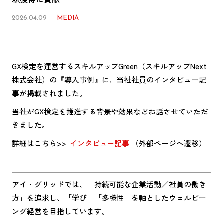
2026.04.09
MEDIA
GX検定を運営するスキルアップGreen（スキルアップNext
株式会社）の『導入事例』に、当社社員のインタビュー記
事が掲載されました。
当社がGX検定を推進する背景や効果などお話させていただ
きました。
詳細はこちら>>
インタビュー記事
（外部ページへ遷移）
アイ・グリッドでは、「持続可能な企業活動／社員の働き
方」を追求し、「学び」「多様性」を軸としたウェルビー
ング経営を目指しています。