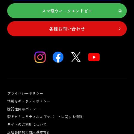
スマ電ウィークエンドゼロ
各種お問い合わせ
プライバシーポリシー
情報セキュリティポリシー
脆弱性開示ポリシー
製品セキュリティおよびサポートに関する情報
サイトのご利用について
反社会的勢力対応基本方針