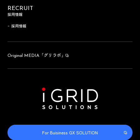
RECRUIT
採用情報
採用情報
「グリラボ」
Original MEDIA
For Buisiness GX SOLUTION