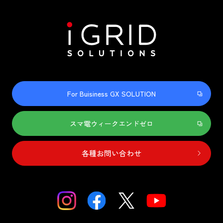
For Buisiness GX SOLUTION
スマ電ウィークエンドゼロ
各種お問い合わせ