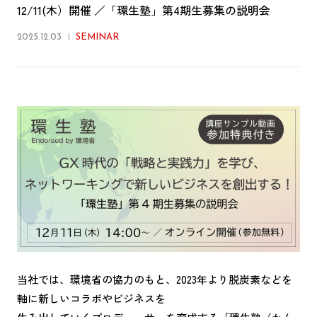
12/11(木）開催 ／「環生塾」第4期生募集の説明会
2025.12.03
SEMINAR
当社では、環境省の協力のもと、2023年より脱炭素などを
軸に新しいコラボやビジネスを