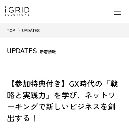
TOP
UPDATES
UPDATES
新着情報
【参加特典付き】GX時代の「戦
略と実践力」を学び、ネットワ
ーキングで新しいビジネスを創
出する！