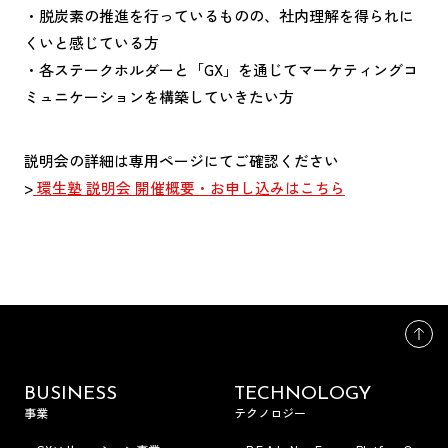
・脱炭素の推進を行っているものの、社内理解を得られに
くいと感じている方
・各ステークホルダーと「GX」を通じてマーケティングコ
ミュニケーションを構築していきたい方
説明会の詳細は専用ページにてご確認ください
>
環生塾 説明会 開催概要・お申し込みはこちら
BUSINESS
TECHNOLOGY
事業
テクノロジー