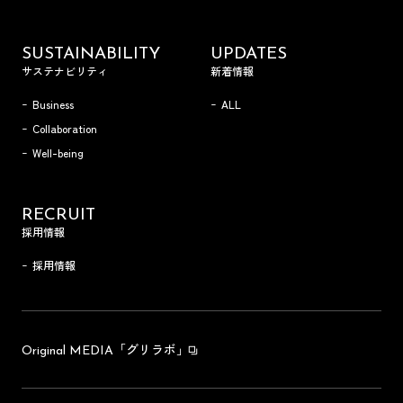
SUSTAINABILITY
UPDATES
サステナビリティ
新着情報
Business
ALL
Collaboration
Well-being
RECRUIT
採用情報
採用情報
「グリラボ」
Original MEDIA