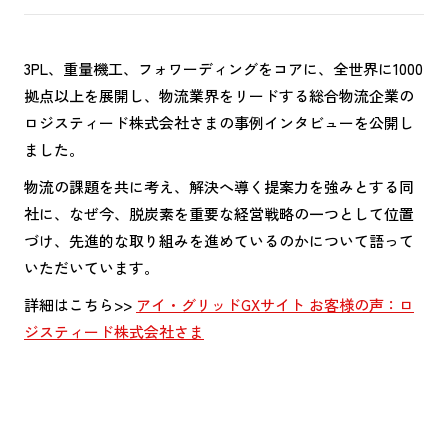
3PL、重量機工、フォワーディングをコアに、全世界に1000
拠点以上を展開し、物流業界をリードする総合物流企業の
ロジスティード株式会社さまの事例インタビューを公開し
ました。
物流の課題を共に考え、解決へ導く提案力を強みとする同
社に、なぜ今、脱炭素を重要な経営戦略の一つとして位置
づけ、先進的な取り組みを進めているのかについて語って
いただいています。
詳細はこちら>>
アイ・グリッドGXサイト お客様の声：ロ
ジスティード株式会社さま