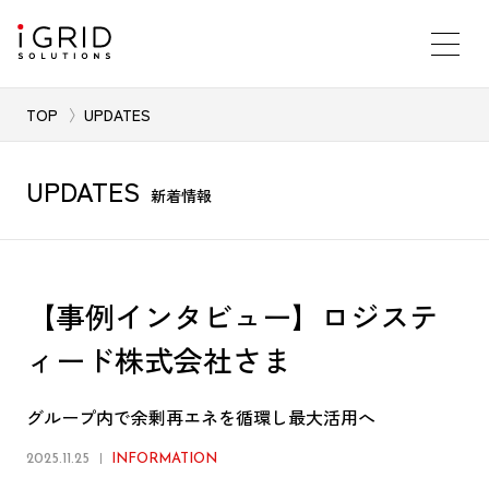
TOP
UPDATES
UPDATES
新着情報
【事例インタビュー】ロジステ
ィード株式会社さま
グループ内で余剰再エネを循環し最大活用へ
2025.11.25
INFORMATION