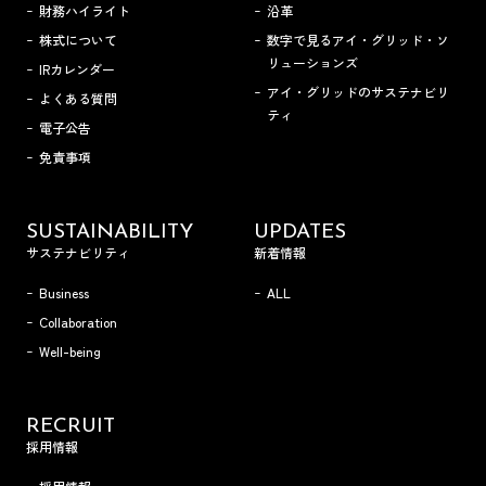
財務ハイライト
沿革
株式について
数字で見るアイ・グリッド・ソ
リューションズ
IRカレンダー
アイ・グリッドのサステナビリ
よくある質問
ティ
電子公告
免責事項
SUSTAINABILITY
UPDATES
サステナビリティ
新着情報
Business
ALL
Collaboration
Well-being
RECRUIT
採用情報